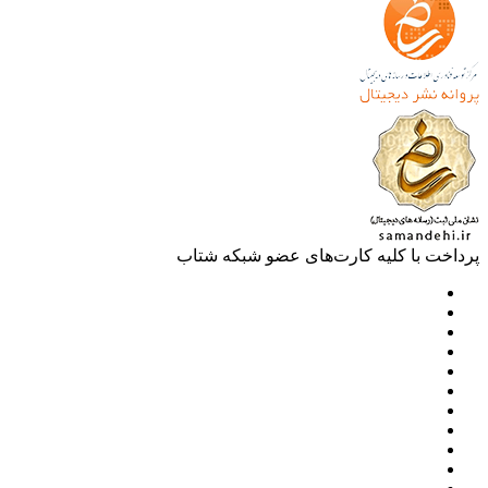
خت با کلیه کارت‌های عضو شبکه شتاب