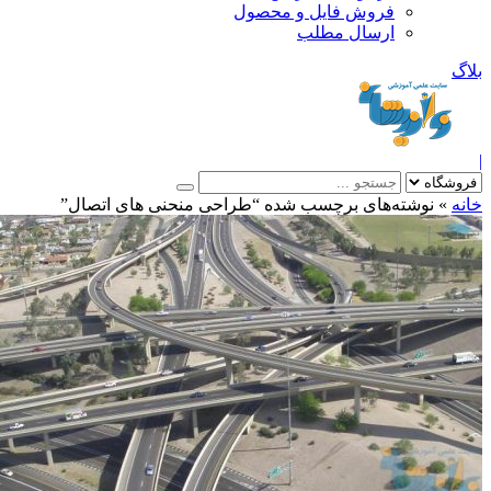
فروش فایل و محصول
ارسال مطلب
»
نوشته‌های برچسب شده “طراحی منحنی های اتصال”