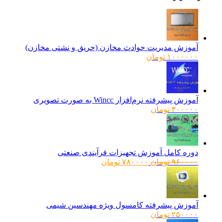
آموزش مدیریت حوادث مخازن (حریق و نشتی مخازن)
۱۰۰۰۰۰۰
تومان
آموزش پیشرفته نرم‌افزار Wincc به صورت تصویری
۳۰۰۰۰۰
تومان
دوره کامل آموزش تجهیزات فرآیندی صنعتی
قیمت
قیمت
۹۶۰۰۰۰
تومان
۷۸۰۰۰۰
تومان
اصلی:
فعلی:
۹۶۰۰۰۰ تومان
۷۸۰۰۰۰ تومان.
بود.
آموزش پیشرفته کامسول ویژه مهندسین شیمی
۲۵۰۰۰۰
تومان