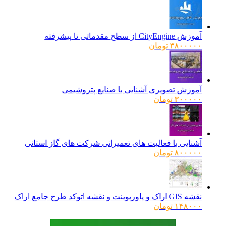
آموزش CityEngine از سطح مقدماتی تا پیشرفته
۳۸۰۰۰۰۰
تومان
آموزش تصویری آشنایی با صنایع پتروشیمی
۳۰۰۰۰۰
تومان
آشنایی با فعالیت های تعمیراتی شرکت های گاز استانی
۸۰۰۰۰۰
تومان
نقشه GIS اراک و پاورپوینت و نقشه اتوکد طرح جامع اراک
۱۴۸۰۰۰
تومان