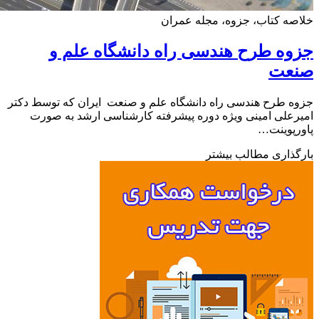
ه کتاب، جزوه، مجله عمران
ه طرح هندسی راه دانشگاه علم و
عت
 طرح هندسی راه دانشگاه علم و صنعت ایران که توسط دکتر
علی امینی ویژه دوره پیشرفته کارشناسی ارشد به صورت
پوینت…
ذاری مطالب بیشتر