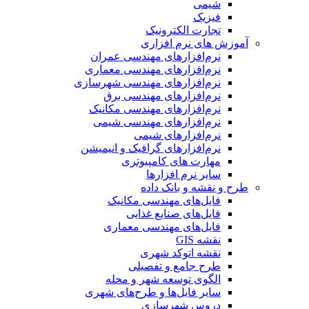
شیمی
فیزیک
تجارت الکترونیک
آموزش های نرم افزاری
نرم‌افزارهای مهندسی عمران
نرم‌افزارهای مهندسی معماری
نرم‌افزارهای مهندسی شهرسازی
نرم‌افزارهای مهندسی برق
نرم‌افزارهای مهندسی مکانیک
نرم‌افزارهای مهندسی شیمی
نرم‌افزارهای شیمی
نرم‌افزارهای گرافیک و انیمیشن
مهارت های کامپیوتری
سایر نرم افزارها
طرح و نقشه و بانک داده
فایل‌های مهندسی مکانیک
فایل‌های صنایع غذایی
فایل‌های مهندسی معماری
نقشه GIS
نقشه اتوکد شهری
طرح جامع و تفصیلی
الگوی توسعه شهر و محله
سایر فایل‌ها و طرح‌های شهری
دروس شهرسازی