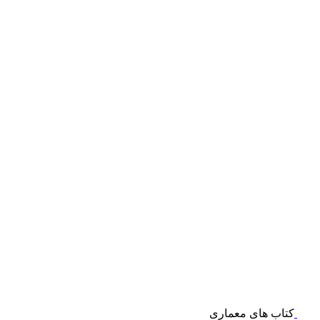
کتاب های معماری