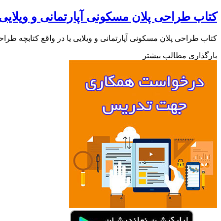
کتاب طراحی پلان مسکونی آپارتمانی و ویلایی
کتاب طراحی پلان مسکونی آپارتمانی و ویلایی یا در واقع کتابچه طراحی پلان آپارتمانی و
بارگذاری مطالب بیشتر