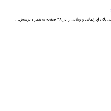
 ویلایی را در ۳۸ صفحه به همراه پرسش…