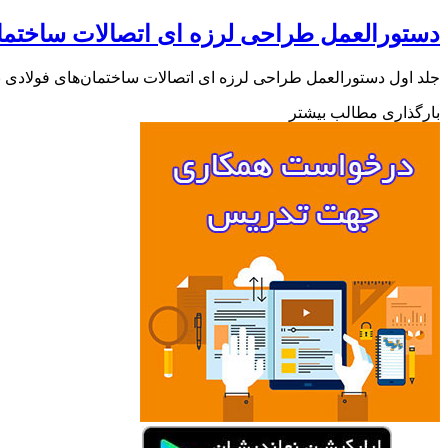
دستورالعمل طراحی لرزه ای اتصالات ساختما
جلد اول دستورالعمل طراحی لرزه ای اتصالات ساختمان‌های فولادی 
بارگذاری مطالب بیشتر