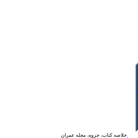
خلاصه کتاب، جزوه، مجله عمران