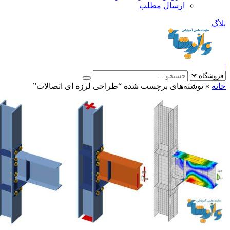
ارسال مطلب
بلاگ
|
خانه
»
نوشته‌های برچسب شده “طراحی لرزه ای اتصالات”