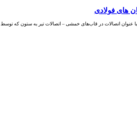
ن های فولادی
با عنوان اتصالات در قاب‌های خمشی – اتصالات تیر به ستون که توسط