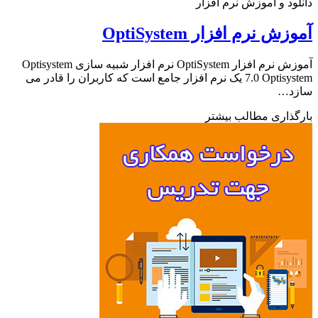
ود و آموزش نرم افزار
ش نرم افزار OptiSystem
آموزش نرم افزار OptiSystem نرم افزار شبیه سازی Optisystem
7.0 Optisystem یک نرم افزار جامع است که کاربران را قادر می
د…
ذاری مطالب بیشتر