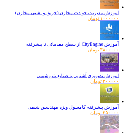
آموزش مدیریت حوادث مخازن (حریق و نشتی مخازن)
۱۰۰۰۰۰۰
تومان
آموزش CityEngine از سطح مقدماتی تا پیشرفته
۳۸۰۰۰۰۰
تومان
آموزش تصویری آشنایی با صنایع پتروشیمی
۳۰۰۰۰۰
تومان
آموزش پیشرفته کامسول ویژه مهندسین شیمی
۲۵۰۰۰۰
تومان