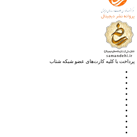
خت با کلیه کارت‌های عضو شبکه شتاب