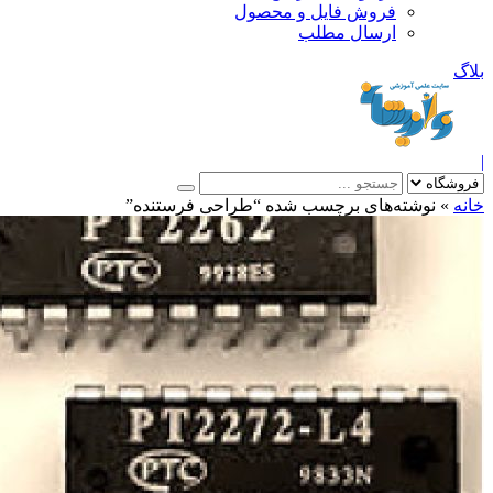
فروش فایل و محصول
ارسال مطلب
»
نوشته‌های برچسب شده “طراحی فرستنده”