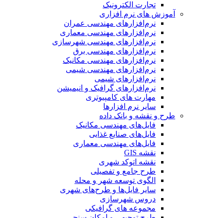
تجارت الکترونیک
آموزش های نرم افزاری
نرم‌افزارهای مهندسی عمران
نرم‌افزارهای مهندسی معماری
نرم‌افزارهای مهندسی شهرسازی
نرم‌افزارهای مهندسی برق
نرم‌افزارهای مهندسی مکانیک
نرم‌افزارهای مهندسی شیمی
نرم‌افزارهای شیمی
نرم‌افزارهای گرافیک و انیمیشن
مهارت های کامپیوتری
سایر نرم افزارها
طرح و نقشه و بانک داده
فایل‌های مهندسی مکانیک
فایل‌های صنایع غذایی
فایل‌های مهندسی معماری
نقشه GIS
نقشه اتوکد شهری
طرح جامع و تفصیلی
الگوی توسعه شهر و محله
سایر فایل‌ها و طرح‌های شهری
دروس شهرسازی
مجموعه های گرافیکی
طرح توجیهی و امکان سنجی