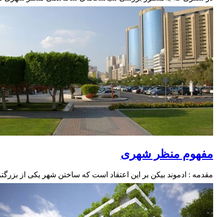
مفهوم منظر شهری
مقدمه : ادموند بیکن بر این اعتقاد است که ساختن شهر یکی از ب