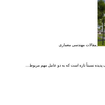
مقالات مهندسی معماری
ک پدیده نسبتاً تازه است که به دو عامل مهم مربوط…