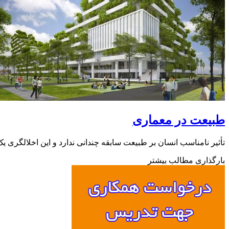
طبیعت در معماری
تأثیر نامناسب انسان بر طبیعت سابقه چندانی ندارد و این اخلالگری ی
بارگذاری مطالب بیشتر