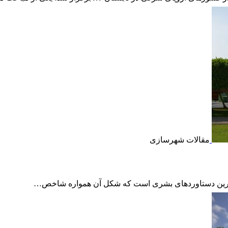
مقالات شهرسازی
زرگترین دستاوردهای بشری است که شکل آن همواره شاخص…