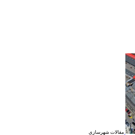
مقالات شهرسازی