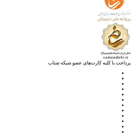
خت با کلیه کارت‌های عضو شبکه شتاب