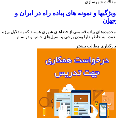
لات شهرسازی
گیها و نمونه های پیاده راه در ایران و
ان
ده‌های پیاده قسمتی از فضاهای شهری هستند که به دلایل ویژه
ا به خاطر دارا بودن برخی پتانسیل‌های خاص و در تمام…
ذاری مطالب بیشتر