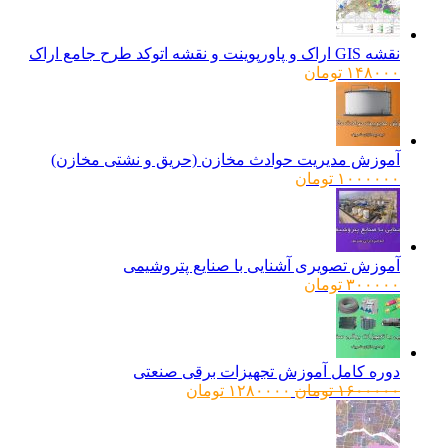
نقشه GIS اراک و پاورپوینت و نقشه اتوکد طرح جامع اراک
۱۴۸۰۰۰
تومان
آموزش مدیریت حوادث مخازن (حریق و نشتی مخازن)
۱۰۰۰۰۰۰
تومان
آموزش تصویری آشنایی با صنایع پتروشیمی
۳۰۰۰۰۰
تومان
دوره کامل آموزش تجهیزات برقی صنعتی
قیمت
قیمت
۱۶۰۰۰۰۰
تومان
۱۲۸۰۰۰۰
تومان
اصلی:
فعلی:
۱۶۰۰۰۰۰ تومان
۱۲۸۰۰۰۰ تومان.
بود.