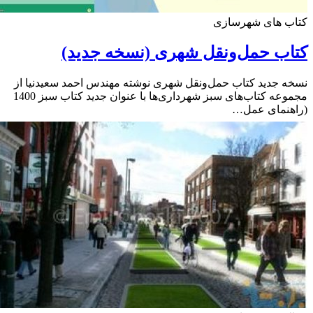
ب های شهرسازی
ب حمل‌ونقل شهری (نسخه جدید)
 جدید کتاب حمل‌ونقل شهری نوشته مهندس احمد سعیدنیا از
مجموعه کتاب‌های سبز شهرداری‌ها با عنوان جدید کتاب سبز 1400
هنمای عمل…