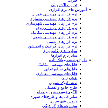
فیزیک
تجارت الکترونیک
آموزش های نرم افزاری
نرم‌افزارهای مهندسی عمران
نرم‌افزارهای مهندسی معماری
نرم‌افزارهای مهندسی شهرسازی
نرم‌افزارهای مهندسی برق
نرم‌افزارهای مهندسی مکانیک
نرم‌افزارهای مهندسی شیمی
نرم‌افزارهای شیمی
نرم‌افزارهای گرافیک و انیمیشن
مهارت های کامپیوتری
سایر نرم افزارها
طرح و نقشه و بانک داده
فایل‌های مهندسی مکانیک
فایل‌های صنایع غذایی
فایل‌های مهندسی معماری
نقشه GIS
نقشه اتوکد شهری
طرح جامع و تفصیلی
الگوی توسعه شهر و محله
سایر فایل‌ها و طرح‌های شهری
دروس شهرسازی
مجموعه های گرافیکی