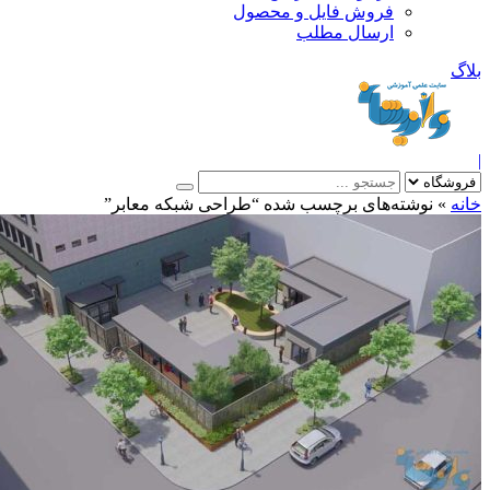
فروش فایل و محصول
ارسال مطلب
»
نوشته‌های برچسب شده “طراحی شبکه معابر”