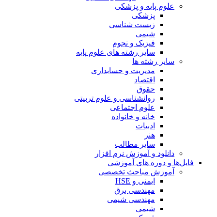
علوم پایه و پزشکی
پزشکی
زیست شناسی
شیمی
فیزیک و نجوم
سایر رشته های علوم پایه
سایر رشته ها
مدیریت و حسابداری
اقتصاد
حقوق
روانشناسی و علوم تربیتی
علوم اجتماعی
خانه و خانواده
ادبیات
هنر
سایر مطالب
دانلود و آموزش نرم افزار
فایل‌ها و دوره های آموزشی
آموزش مباحث تخصصی
ایمنی و HSE
مهندسی برق
مهندسی شیمی
شیمی