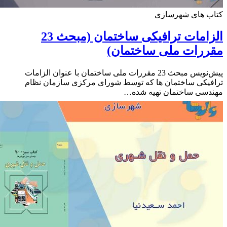
ب های شهرسازی
الزامات ترافیکی ساختمان (مبحث 23
ررات ملی ساختمان)
پیش‌نویس مبحث 23 مقررات ملی ساختمان با عنوان الزامات
یکی ساختمان ها که توسط شورای مرکزی سازمان نظام
دسی ساختمان تهیه شده…