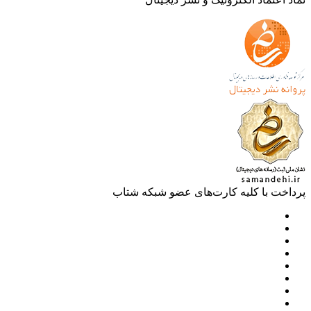
خت با کلیه کارت‌های عضو شبکه شتاب