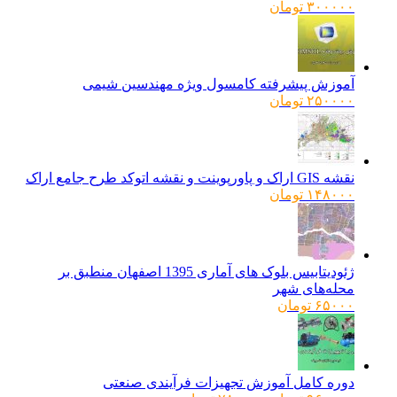
۳۰۰۰۰۰
تومان
آموزش پیشرفته کامسول ویژه مهندسین شیمی
۲۵۰۰۰۰
تومان
نقشه GIS اراک و پاورپوینت و نقشه اتوکد طرح جامع اراک
۱۴۸۰۰۰
تومان
ژئودیتابیس بلوک های آماری 1395 اصفهان منطبق بر
محله‌های شهر
۶۵۰۰۰
تومان
دوره کامل آموزش تجهیزات فرآیندی صنعتی