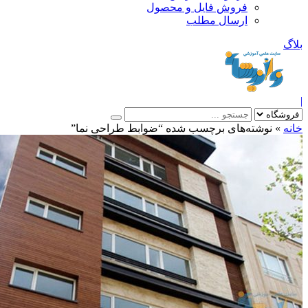
فروش فایل و محصول
ارسال مطلب
»
نوشته‌های برچسب شده “ضوابط طراحی نما”