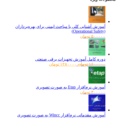
آموزش آشنایی کلی با مباحث ایمنی برای بهره‌برداران
(Operational Safety)
۵۰۰۰۰۰
تومان
دوره کامل آموزش تجهیزات برقی صنعتی
قیمت
قیمت
۱۶۰۰۰۰۰
تومان
۱۲۸۰۰۰۰
تومان
اصلی:
فعلی:
۱۶۰۰۰۰۰ تومان
۱۲۸۰۰۰۰ تومان.
بود.
آموزش نرم‌افزار Etap به صورت تصویری
۳۰۰۰۰۰
تومان
آموزش مقدماتی نرم‌افزار Wincc به صورت تصویری