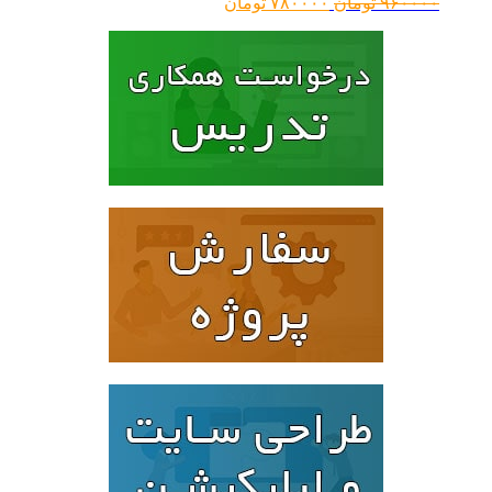
قیمت
قیمت
۹۶۰۰۰۰
تومان
۷۸۰۰۰۰
تومان
اصلی:
فعلی:
۹۶۰۰۰۰ تومان
۷۸۰۰۰۰ تومان.
بود.