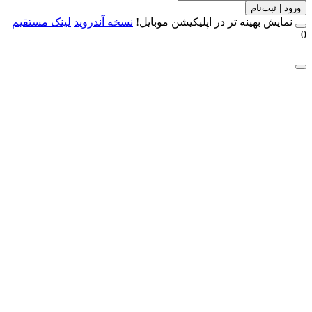
 | ثبت‌نام
مایش بهینه تر در اپلیکیشن موبایل!
نسخه آندروید
لینک مستقیم