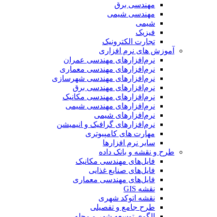
مهندسی برق
مهندسی شیمی
شیمی
فیزیک
تجارت الکترونیک
آموزش های نرم افزاری
نرم‌افزارهای مهندسی عمران
نرم‌افزارهای مهندسی معماری
نرم‌افزارهای مهندسی شهرسازی
نرم‌افزارهای مهندسی برق
نرم‌افزارهای مهندسی مکانیک
نرم‌افزارهای مهندسی شیمی
نرم‌افزارهای شیمی
نرم‌افزارهای گرافیک و انیمیشن
مهارت های کامپیوتری
سایر نرم افزارها
طرح و نقشه و بانک داده
فایل‌های مهندسی مکانیک
فایل‌های صنایع غذایی
فایل‌های مهندسی معماری
نقشه GIS
نقشه اتوکد شهری
طرح جامع و تفصیلی
الگوی توسعه شهر و محله