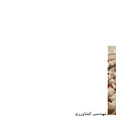
مهندسی کشاورزی