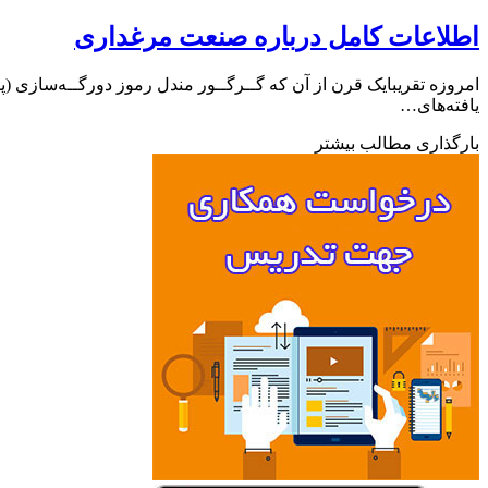
اطلاعات کامل درباره صنعت مرغداری
امروزه‌ تقریبایک‌ قرن‌ از آن‌ که‌ گــرگــور مندل‌ رموز دورگــه‌سازی‌
یافته‌های‌…
بارگذاری مطالب بیشتر