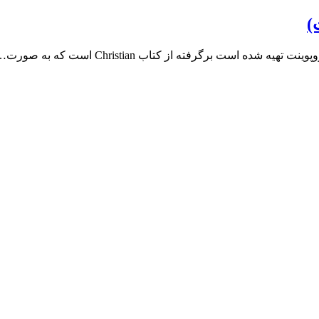
)
ت برگرفته از کتاب Christian است که به صورت…