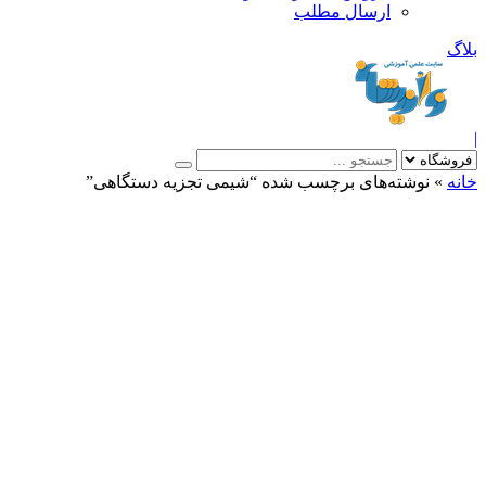
ارسال مطلب
بلاگ
|
خانه
»
نوشته‌های برچسب شده “شیمی تجزیه دستگاهی”