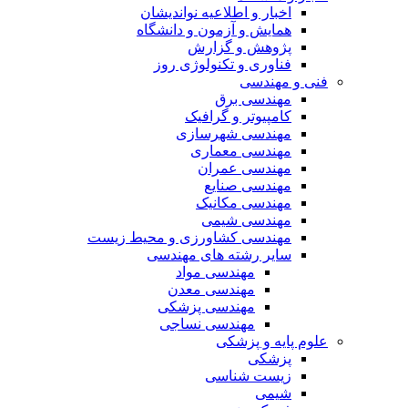
اخبار و اطلاعیه نواندیشان
همایش و آزمون و دانشگاه
پژوهش و گزارش
فناوری و تکنولوژی روز
فنی و مهندسی
مهندسی برق
کامپیوتر و گرافیک
مهندسی شهرسازی
مهندسی معماری
مهندسی عمران
مهندسی صنایع
مهندسی مکانیک
مهندسی شیمی
مهندسی کشاورزی و محیط زیست
سایر رشته های مهندسی
مهندسی مواد
مهندسی معدن
مهندسی پزشکی
مهندسی نساجی
علوم پایه و پزشکی
پزشکی
زیست شناسی
شیمی