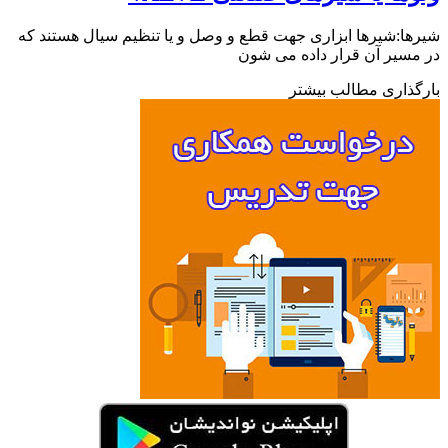
ا:شیرها ابزاری جهت قطع و وصل و یا تنظیم سیال هستند که
سیر آن قرار داده می شون
ذاری مطالب بیشتر