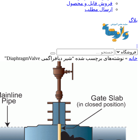
فروش فایل و محصول
ارسال مطلب
»
نوشته‌های برچسب شده “شیر دیافراگمی DiaphragmValve”