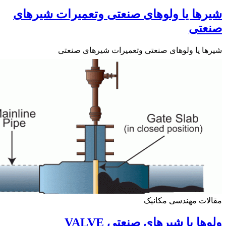
ها یا ولوهای صنعتی وتعمیرات شیرهای
عتی
ا یا ولوهای صنعتی وتعمیرات شیرهای صنعتی
ات مهندسی مکانیک
ها یا شیرهای صنعتی VALVE