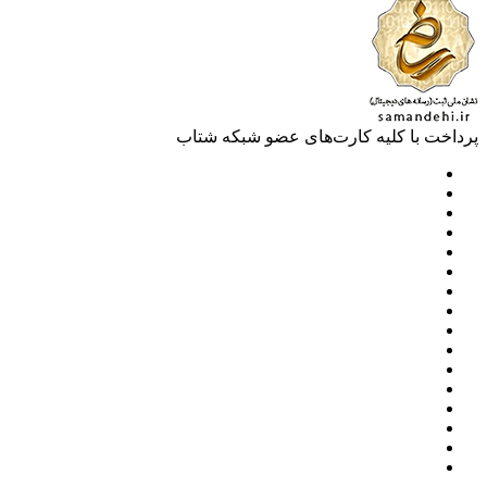
خت با کلیه کارت‌های عضو شبکه شتاب