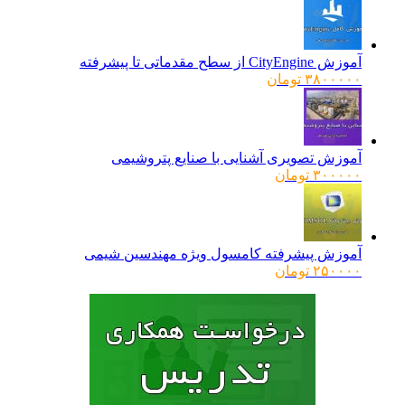
آموزش CityEngine از سطح مقدماتی تا پیشرفته
۳۸۰۰۰۰۰
تومان
آموزش تصویری آشنایی با صنایع پتروشیمی
۳۰۰۰۰۰
تومان
آموزش پیشرفته کامسول ویژه مهندسین شیمی
۲۵۰۰۰۰
تومان