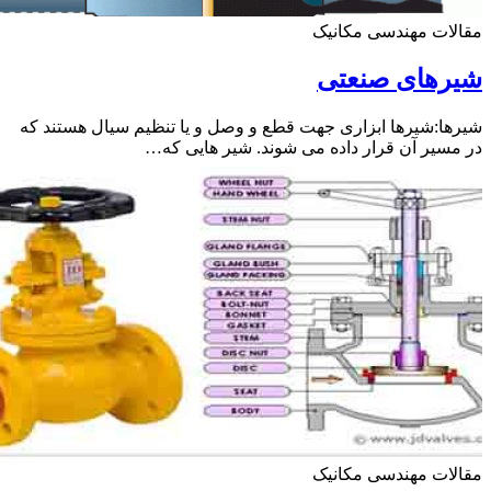
ات مهندسی مکانیک
رهای صنعتی
ا:شیرها ابزاری جهت قطع و وصل و یا تنظیم سیال هستند که
سیر آن قرار داده می شوند. شیر هایی که…
ات مهندسی مکانیک