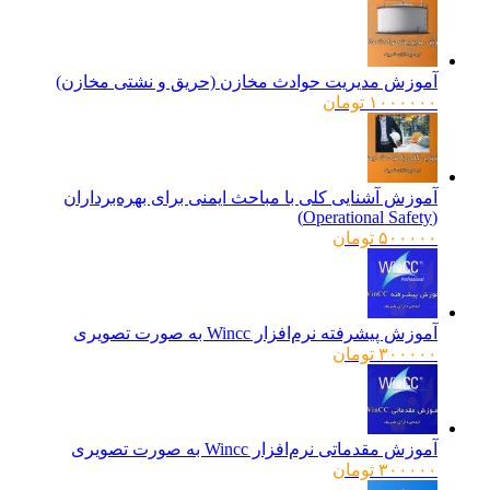
آموزش مدیریت حوادث مخازن (حریق و نشتی مخازن)
۱۰۰۰۰۰۰
تومان
آموزش آشنایی کلی با مباحث ایمنی برای بهره‌برداران
(Operational Safety)
۵۰۰۰۰۰
تومان
آموزش پیشرفته نرم‌افزار Wincc به صورت تصویری
۳۰۰۰۰۰
تومان
آموزش مقدماتی نرم‌افزار Wincc به صورت تصویری
۳۰۰۰۰۰
تومان