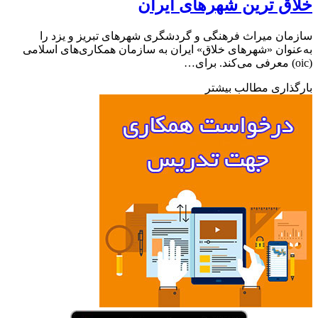
ق ترین شهرهای ایران
ان میراث فرهنگی و گردشگری شهرهای تبریز و یزد را
نوان «شهرهای خلاق» ایران به سازمان همکاری‌های اسلامی
ذاری مطالب بیشتر