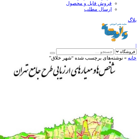
فروش فایل و محصول
ارسال مطلب
»
نوشته‌های برچسب شده “شهر خلاق”