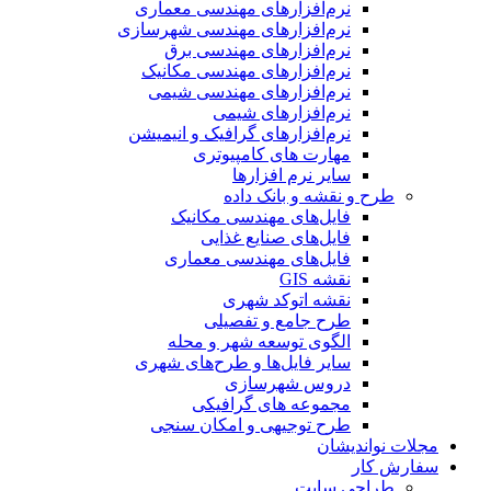
نرم‌افزارهای مهندسی معماری
نرم‌افزارهای مهندسی شهرسازی
نرم‌افزارهای مهندسی برق
نرم‌افزارهای مهندسی مکانیک
نرم‌افزارهای مهندسی شیمی
نرم‌افزارهای شیمی
نرم‌افزارهای گرافیک و انیمیشن
مهارت های کامپیوتری
سایر نرم افزارها
طرح و نقشه و بانک داده
فایل‌های مهندسی مکانیک
فایل‌های صنایع غذایی
فایل‌های مهندسی معماری
نقشه GIS
نقشه اتوکد شهری
طرح جامع و تفصیلی
الگوی توسعه شهر و محله
سایر فایل‌ها و طرح‌های شهری
دروس شهرسازی
مجموعه های گرافیکی
طرح توجیهی و امکان سنجی
مجلات نواندیشان
سفارش کار
طراحی سایت