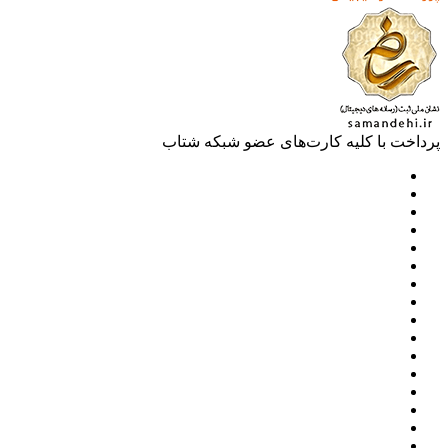
خت با کلیه کارت‌های عضو شبکه شتاب