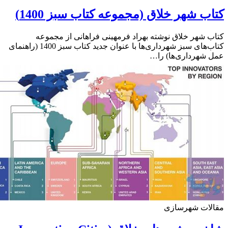
ب شهر خلاق (مجموعه کتاب سبز 1400)
 شهر خلاق نوشته بهراد فرمهینی فراهانی از مجموعه
کتاب‌های سبز شهرداری‌ها با عنوان جدید کتاب سبز 1400 (راهنمای
شهرداری‌ها) را…
لات شهرسازی