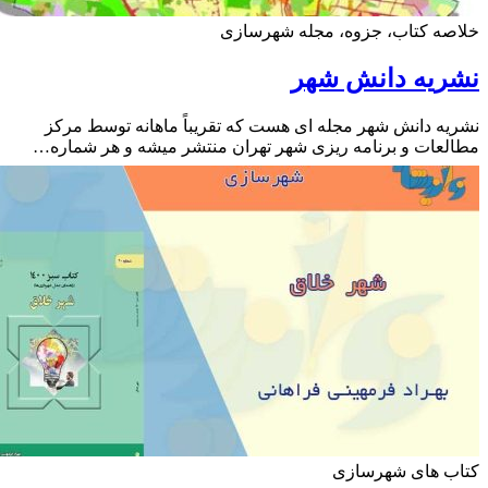
ه کتاب، جزوه، مجله شهرسازی
ریه دانش شهر
ه دانش شهر مجله ای هست که تقریباً ماهانه توسط مرکز
عات و برنامه ریزی شهر تهران منتشر میشه و هر شماره…
ب های شهرسازی