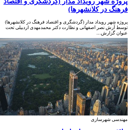
ژه شهر رویداد مدار (گردشگری و اقتصاد
نگ در کلانشهرها)
ه شهر رویداد مدار (گردشگری و اقتصاد فرهنگ در کلانشهرها)
 آرش نصر اصفهانی و نظارت دکتر محمدمهدی اردبیلی تحت
ان گزارش…
دسی شهرسازی