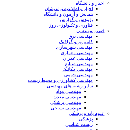
اخبار و دانشگاه
اخبار و اطلاعیه نواندیشان
همایش و آزمون و دانشگاه
پژوهش و گزارش
فناوری و تکنولوژی روز
فنی و مهندسی
مهندسی برق
کامپیوتر و گرافیک
مهندسی شهرسازی
مهندسی معماری
مهندسی عمران
مهندسی صنایع
مهندسی مکانیک
مهندسی شیمی
مهندسی کشاورزی و محیط زیست
سایر رشته های مهندسی
مهندسی مواد
مهندسی معدن
مهندسی پزشکی
مهندسی نساجی
علوم پایه و پزشکی
پزشکی
زیست شناسی
شیمی