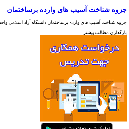
جزوه شناخت آسیب های وارده برساختمان
جزوه شناخت آسیب های وارده برساختمان دانشگاه آزاد اسلامی واح
بارگذاری مطالب بیشتر