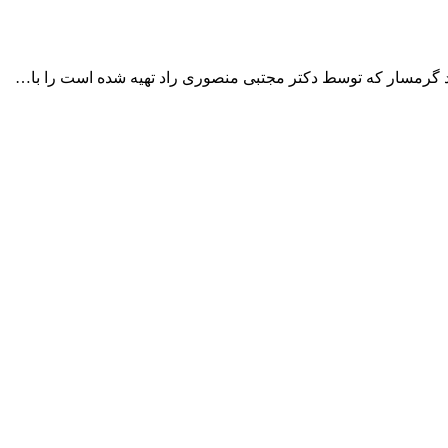
د گرمسار که توسط دکتر مجتبی منصوری راد تهیه شده است را با…