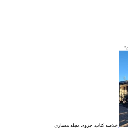
”
خلاصه کتاب، جزوه، مجله معماری