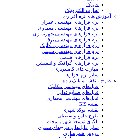
فیزیک
تجارت الکترونیک
آموزش های نرم افزاری
نرم‌افزارهای مهندسی عمران
نرم‌افزارهای مهندسی معماری
نرم‌افزارهای مهندسی شهرسازی
نرم‌افزارهای مهندسی برق
نرم‌افزارهای مهندسی مکانیک
نرم‌افزارهای مهندسی شیمی
نرم‌افزارهای شیمی
نرم‌افزارهای گرافیک و انیمیشن
مهارت های کامپیوتری
سایر نرم افزارها
طرح و نقشه و بانک داده
فایل‌های مهندسی مکانیک
فایل‌های صنایع غذایی
فایل‌های مهندسی معماری
نقشه GIS
نقشه اتوکد شهری
طرح جامع و تفصیلی
الگوی توسعه شهر و محله
سایر فایل‌ها و طرح‌های شهری
دروس شهرسازی