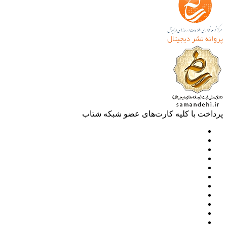
خت با کلیه کارت‌های عضو شبکه شتاب