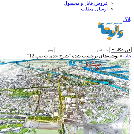
فروش فایل و محصول
ارسال مطلب
»
نوشته‌های برچسب شده “شرح خدمات تیپ 12”