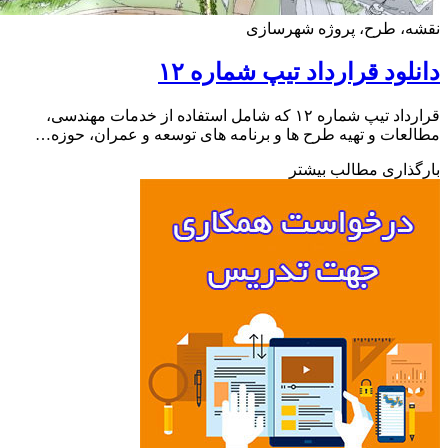
ه، طرح، پروژه شهرسازی
لود قرارداد تیپ شماره ۱۲
قرارداد تیپ شماره ۱۲ که شامل استفاده از خدمات مهندسی،
عات و تهیه طرح ها و برنامه های توسعه و عمران، حوزه…
ذاری مطالب بیشتر