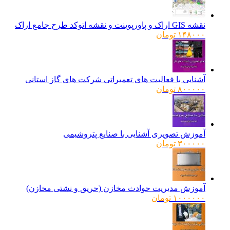
نقشه GIS اراک و پاورپوینت و نقشه اتوکد طرح جامع اراک
۱۴۸۰۰۰
تومان
آشنایی با فعالیت های تعمیراتی شرکت های گاز استانی
۸۰۰۰۰۰
تومان
آموزش تصویری آشنایی با صنایع پتروشیمی
۳۰۰۰۰۰
تومان
آموزش مدیریت حوادث مخازن (حریق و نشتی مخازن)
۱۰۰۰۰۰۰
تومان