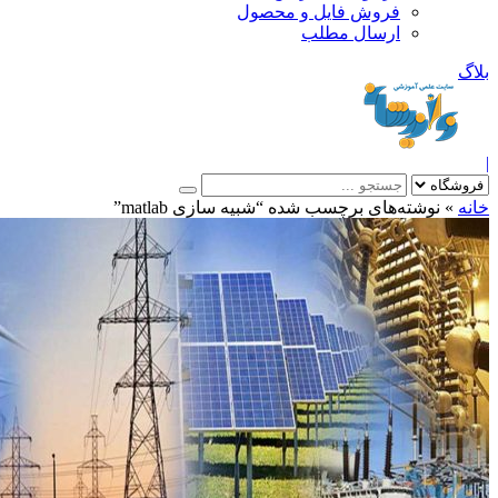
فروش فایل و محصول
ارسال مطلب
»
نوشته‌های برچسب شده “شبیه سازی matlab”