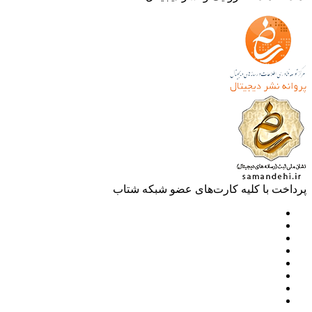
خت با کلیه کارت‌های عضو شبکه شتاب