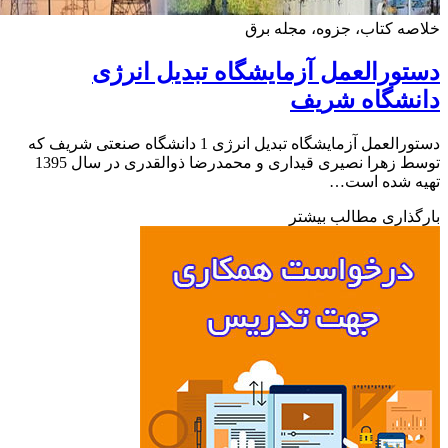
ه کتاب، جزوه، مجله برق
ورالعمل آزمایشگاه تبدیل انرژی
نشگاه شریف
دستورالعمل آزمایشگاه تبدیل انرژی 1 دانشگاه صنعتی شریف که
توسط زهرا نصیری قیداری و محمدرضا ذوالقدری در سال 1395
ه شده است…
ذاری مطالب بیشتر