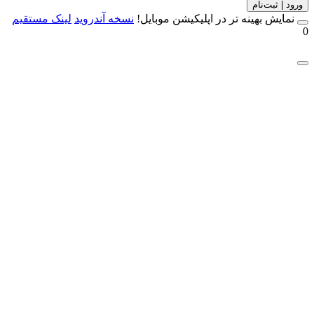
 | ثبت‌نام
مایش بهینه تر در اپلیکیشن موبایل!
نسخه آندروید
لینک مستقیم