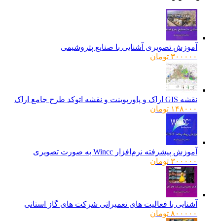
آموزش تصویری آشنایی با صنایع پتروشیمی
۳۰۰۰۰۰
تومان
نقشه GIS اراک و پاورپوینت و نقشه اتوکد طرح جامع اراک
۱۴۸۰۰۰
تومان
آموزش پیشرفته نرم‌افزار Wincc به صورت تصویری
۳۰۰۰۰۰
تومان
آشنایی با فعالیت های تعمیراتی شرکت های گاز استانی
۸۰۰۰۰۰
تومان