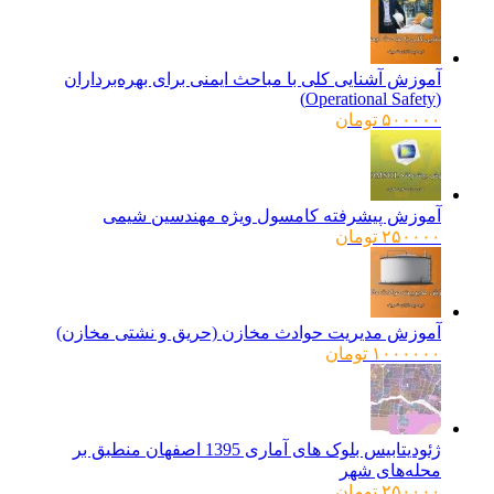
آموزش آشنایی کلی با مباحث ایمنی برای بهره‌برداران
(Operational Safety)
۵۰۰۰۰۰
تومان
آموزش پیشرفته کامسول ویژه مهندسین شیمی
۲۵۰۰۰۰
تومان
آموزش مدیریت حوادث مخازن (حریق و نشتی مخازن)
۱۰۰۰۰۰۰
تومان
ژئودیتابیس بلوک های آماری 1395 اصفهان منطبق بر
محله‌های شهر
۲۵۰۰۰۰
تومان