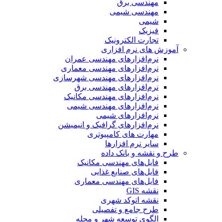
مهندسی برق
مهندسی شیمی
شیمی
فیزیک
تجارت الکترونیک
آموزش های نرم افزاری
نرم‌افزارهای مهندسی عمران
نرم‌افزارهای مهندسی معماری
نرم‌افزارهای مهندسی شهرسازی
نرم‌افزارهای مهندسی برق
نرم‌افزارهای مهندسی مکانیک
نرم‌افزارهای مهندسی شیمی
نرم‌افزارهای شیمی
نرم‌افزارهای گرافیک و انیمیشن
مهارت های کامپیوتری
سایر نرم افزارها
طرح و نقشه و بانک داده
فایل‌های مهندسی مکانیک
فایل‌های صنایع غذایی
فایل‌های مهندسی معماری
نقشه GIS
نقشه اتوکد شهری
طرح جامع و تفصیلی
الگوی توسعه شهر و محله