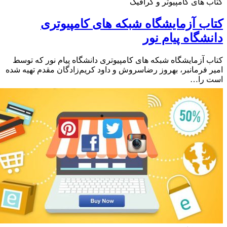
 های کامپیوتر و گرافیک
ب آزمایشگاه شبکه های کامپیوتری
شگاه پیام نور
 آزمایشگاه شبکه های کامپیوتری دانشگاه پیام نور که توسط
 فرمانبر، بهروز رضاسروش و داود کریم‌زادگان مقدم تهیه شده
 را…