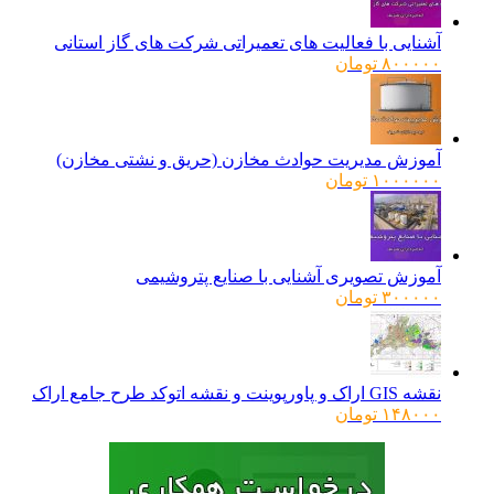
آشنایی با فعالیت های تعمیراتی شرکت های گاز استانی
۸۰۰۰۰۰
تومان
آموزش مدیریت حوادث مخازن (حریق و نشتی مخازن)
۱۰۰۰۰۰۰
تومان
آموزش تصویری آشنایی با صنایع پتروشیمی
۳۰۰۰۰۰
تومان
نقشه GIS اراک و پاورپوینت و نقشه اتوکد طرح جامع اراک
۱۴۸۰۰۰
تومان