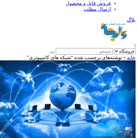
فروش فایل و محصول
ارسال مطلب
»
نوشته‌های برچسب شده “شبکه های کامپیوتری”