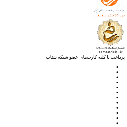
خت با کلیه کارت‌های عضو شبکه شتاب