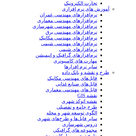
تجارت الکترونیک
آموزش های نرم افزاری
نرم‌افزارهای مهندسی عمران
نرم‌افزارهای مهندسی معماری
نرم‌افزارهای مهندسی شهرسازی
نرم‌افزارهای مهندسی برق
نرم‌افزارهای مهندسی مکانیک
نرم‌افزارهای مهندسی شیمی
نرم‌افزارهای شیمی
نرم‌افزارهای گرافیک و انیمیشن
مهارت های کامپیوتری
سایر نرم افزارها
طرح و نقشه و بانک داده
فایل‌های مهندسی مکانیک
فایل‌های صنایع غذایی
فایل‌های مهندسی معماری
نقشه GIS
نقشه اتوکد شهری
طرح جامع و تفصیلی
الگوی توسعه شهر و محله
سایر فایل‌ها و طرح‌های شهری
دروس شهرسازی
مجموعه های گرافیکی
طرح توجیهی و امکان سنجی