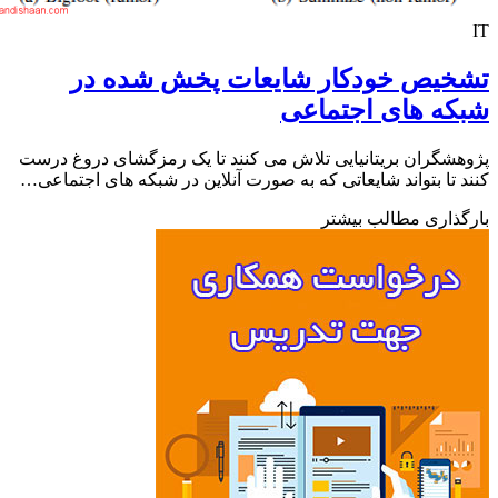
خیص خودکار شایعات پخش شده در
ه های اجتماعی
شگران بریتانیایی تلاش می کنند تا یک رمزگشای دروغ درست
 تا بتواند شایعاتی که به صورت آنلاین در شبکه های اجتماعی…
ذاری مطالب بیشتر