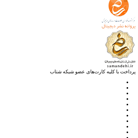
خت با کلیه کارت‌های عضو شبکه شتاب