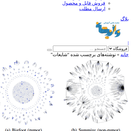
فروش فایل و محصول
ارسال مطلب
»
نوشته‌های برچسب شده “شایعات”