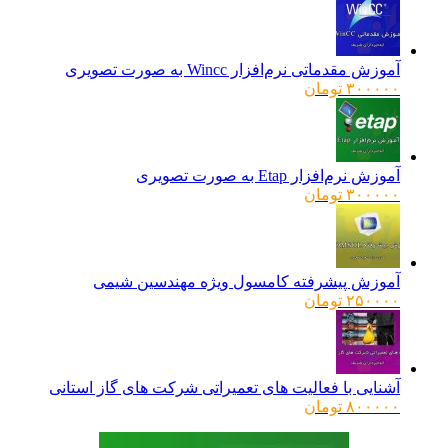
اصلی:
فعلی:
۱۶۰۰۰۰۰ تومان
۱۲۸۰۰۰۰ تومان.
بود.
آموزش مقدماتی نرم‌افزار Wincc به صورت تصویری
۳۰۰۰۰۰
تومان
آموزش نرم‌افزار Etap به صورت تصویری
۳۰۰۰۰۰
تومان
آموزش پیشرفته کامسول ویژه مهندسین شیمی
۲۵۰۰۰۰
تومان
آشنایی با فعالیت های تعمیراتی شرکت های گاز استانی
۸۰۰۰۰۰
تومان