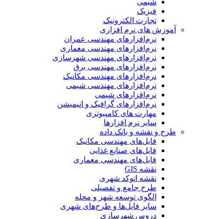
شیمی
فیزیک
تجارت الکترونیک
آموزش های نرم افزاری
نرم‌افزارهای مهندسی عمران
نرم‌افزارهای مهندسی معماری
نرم‌افزارهای مهندسی شهرسازی
نرم‌افزارهای مهندسی برق
نرم‌افزارهای مهندسی مکانیک
نرم‌افزارهای مهندسی شیمی
نرم‌افزارهای شیمی
نرم‌افزارهای گرافیک و انیمیشن
مهارت های کامپیوتری
سایر نرم افزارها
طرح و نقشه و بانک داده
فایل‌های مهندسی مکانیک
فایل‌های صنایع غذایی
فایل‌های مهندسی معماری
نقشه GIS
نقشه اتوکد شهری
طرح جامع و تفصیلی
الگوی توسعه شهر و محله
سایر فایل‌ها و طرح‌های شهری
دروس شهرسازی