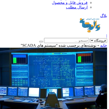
فروش فایل و محصول
ارسال مطلب
»
نوشته‌های برچسب شده “سیستم های SCADA”