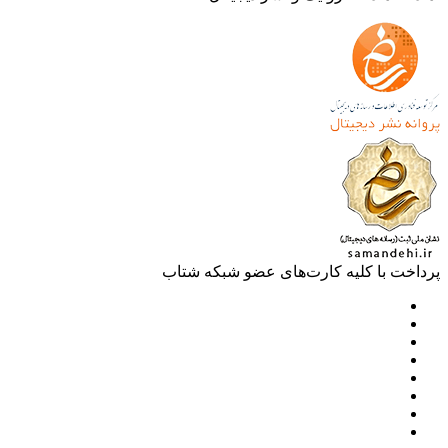
خت با کلیه کارت‌های عضو شبکه شتاب