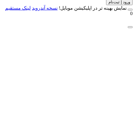
 | ثبت‌نام
مایش بهینه تر در اپلیکیشن موبایل!
نسخه آندروید
لینک مستقیم