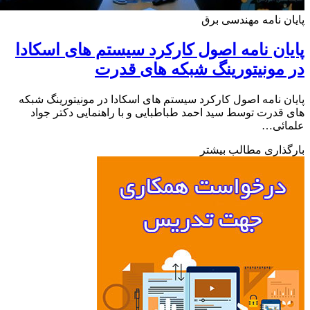
ن نامه مهندسی برق
ان نامه اصول کارکرد سیستم های اسکادا
مونیتورینگ شبکه های قدرت
ن نامه اصول کارکرد سیستم های اسکادا در مونیتورینگ شبکه
قدرت توسط سید احمد طباطبایی و با راهنمایی دکتر جواد
ائی…
ذاری مطالب بیشتر