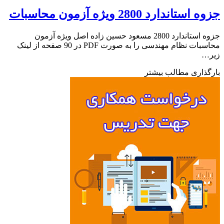
ستاندارد 2800 ویژه آزمون محاسبات
جزوه استاندارد 2800 مسعود حسین زاده اصل ویژه آزمون
محاسبات نظام مهندسی را به صورت PDF در 90 صفحه از لینک
…
ذاری مطالب بیشتر