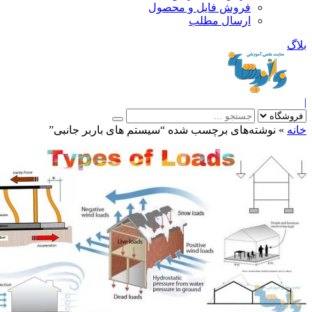
فروش فایل و محصول
ارسال مطلب
»
نوشته‌های برچسب شده “سیستم های باربر جانبی”