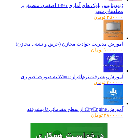
ژئودیتابیس بلوک های آماری 1395 اصفهان منطبق بر
محله‌های شهر
۲۵۰۰۰۰
تومان
آموزش مدیریت حوادث مخازن (حریق و نشتی مخازن)
۱۰۰۰۰۰۰
تومان
آموزش پیشرفته نرم‌افزار Wincc به صورت تصویری
۳۰۰۰۰۰
تومان
آموزش CityEngine از سطح مقدماتی تا پیشرفته
۳۸۰۰۰۰۰
تومان