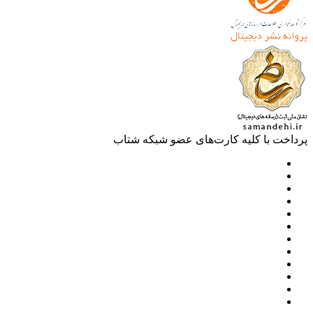
خت با کلیه کارت‌های عضو شبکه شتاب