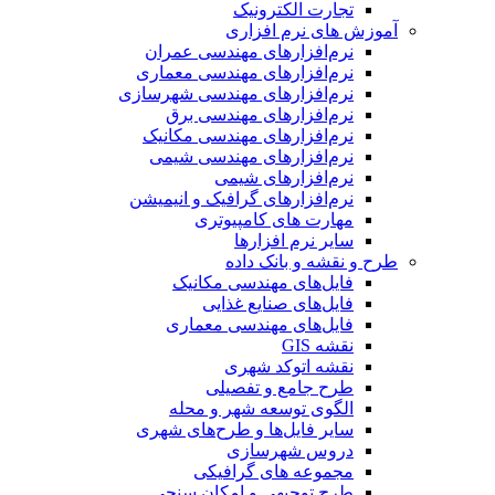
تجارت الکترونیک
آموزش های نرم افزاری
نرم‌افزارهای مهندسی عمران
نرم‌افزارهای مهندسی معماری
نرم‌افزارهای مهندسی شهرسازی
نرم‌افزارهای مهندسی برق
نرم‌افزارهای مهندسی مکانیک
نرم‌افزارهای مهندسی شیمی
نرم‌افزارهای شیمی
نرم‌افزارهای گرافیک و انیمیشن
مهارت های کامپیوتری
سایر نرم افزارها
طرح و نقشه و بانک داده
فایل‌های مهندسی مکانیک
فایل‌های صنایع غذایی
فایل‌های مهندسی معماری
نقشه GIS
نقشه اتوکد شهری
طرح جامع و تفصیلی
الگوی توسعه شهر و محله
سایر فایل‌ها و طرح‌های شهری
دروس شهرسازی
مجموعه های گرافیکی
طرح توجیهی و امکان سنجی