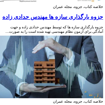
ه کتاب، جزوه، مجله عمران
ه بارگذاری سازه ها مهندس حدادی زاده
 بارگذاری سازه ها که توسط مهندس حدادی زاده و جهت
گی برای آزمون نظام مهندسی تهیه شده است را به صورت…
ه کتاب، جزوه، مجله عمران