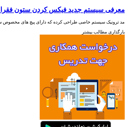
معرفی سیستم جدید فیکس کردن ستون فقرا
مد ترونیک سیستم خاصی طراحی کرده که دارای پیچ های مخصوص ستو
بارگذاری مطالب بیشتر