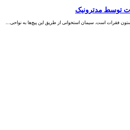
ت توسط مدترونیک
ن فقرات است. سیمان استخوانی از طریق این پیچ‌ها به نواحی…