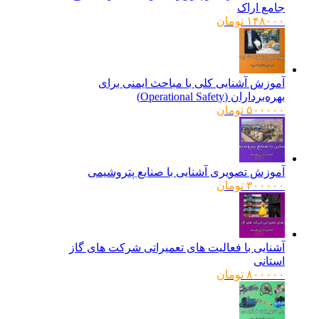
جامع اراک
۱۴۸۰۰۰
تومان
آموزش آشنایی کلی با مباحث ایمنی برای
بهره‌برداران (Operational Safety)
۵۰۰۰۰۰
تومان
آموزش تصویری آشنایی با صنایع پتروشیمی
۳۰۰۰۰۰
تومان
آشنایی با فعالیت های تعمیراتی شرکت های گاز
استانی
۸۰۰۰۰۰
تومان