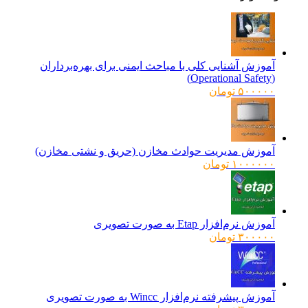
آموزش آشنایی کلی با مباحث ایمنی برای بهره‌برداران
(Operational Safety)
۵۰۰۰۰۰
تومان
آموزش مدیریت حوادث مخازن (حریق و نشتی مخازن)
۱۰۰۰۰۰۰
تومان
آموزش نرم‌افزار Etap به صورت تصویری
۳۰۰۰۰۰
تومان
آموزش پیشرفته نرم‌افزار Wincc به صورت تصویری