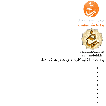
خت با کلیه کارت‌های عضو شبکه شتاب