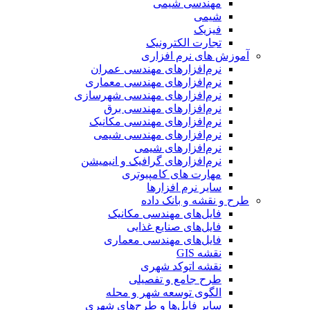
مهندسی شیمی
شیمی
فیزیک
تجارت الکترونیک
آموزش های نرم افزاری
نرم‌افزارهای مهندسی عمران
نرم‌افزارهای مهندسی معماری
نرم‌افزارهای مهندسی شهرسازی
نرم‌افزارهای مهندسی برق
نرم‌افزارهای مهندسی مکانیک
نرم‌افزارهای مهندسی شیمی
نرم‌افزارهای شیمی
نرم‌افزارهای گرافیک و انیمیشن
مهارت های کامپیوتری
سایر نرم افزارها
طرح و نقشه و بانک داده
فایل‌های مهندسی مکانیک
فایل‌های صنایع غذایی
فایل‌های مهندسی معماری
نقشه GIS
نقشه اتوکد شهری
طرح جامع و تفصیلی
الگوی توسعه شهر و محله
سایر فایل‌ها و طرح‌های شهری