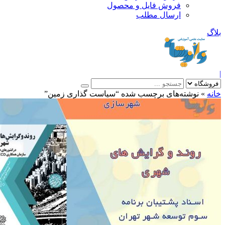
فروش فایل و محصول
ارسال مطلب
»
نوشته‌های برچسب شده “سیاست گذاری زمین”