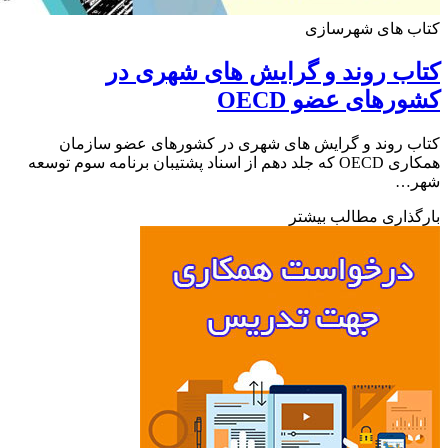
ب های شهرسازی
ب روند و گرایش های شهری در
رهای عضو OECD
 روند و گرایش های شهری در کشورهای عضو سازمان
همکاری OECD که جلد دهم از اسناد پشتیبان برنامه سوم توسعه
…
ذاری مطالب بیشتر