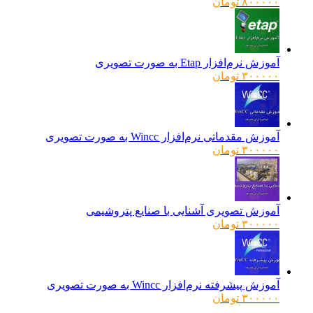
۸۰۰۰۰۰
تومان
آموزش نرم‌افزار Etap به صورت تصویری
۳۰۰۰۰۰
تومان
آموزش مقدماتی نرم‌افزار Wincc به صورت تصویری
۳۰۰۰۰۰
تومان
آموزش تصویری آشنایی با صنایع پتروشیمی
۳۰۰۰۰۰
تومان
آموزش پیشرفته نرم‌افزار Wincc به صورت تصویری
۳۰۰۰۰۰
تومان