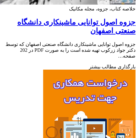
ه کتاب، جزوه، مجله مکانیک
ه اصول توانایی ماشینکاری دانشگاه
عتی اصفهان
 اصول توانایی ماشینکاری دانشگاه صنعتی اصفهان که توسط
دکتر جواد زرکوب تهیه شده است را به صورت PDF در 202
ه…
ذاری مطالب بیشتر