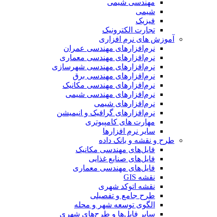
مهندسی شیمی
شیمی
فیزیک
تجارت الکترونیک
آموزش های نرم افزاری
نرم‌افزارهای مهندسی عمران
نرم‌افزارهای مهندسی معماری
نرم‌افزارهای مهندسی شهرسازی
نرم‌افزارهای مهندسی برق
نرم‌افزارهای مهندسی مکانیک
نرم‌افزارهای مهندسی شیمی
نرم‌افزارهای شیمی
نرم‌افزارهای گرافیک و انیمیشن
مهارت های کامپیوتری
سایر نرم افزارها
طرح و نقشه و بانک داده
فایل‌های مهندسی مکانیک
فایل‌های صنایع غذایی
فایل‌های مهندسی معماری
نقشه GIS
نقشه اتوکد شهری
طرح جامع و تفصیلی
الگوی توسعه شهر و محله
سایر فایل‌ها و طرح‌های شهری