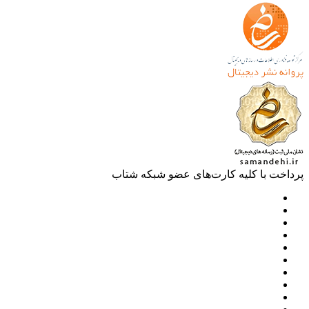
خت با کلیه کارت‌های عضو شبکه شتاب