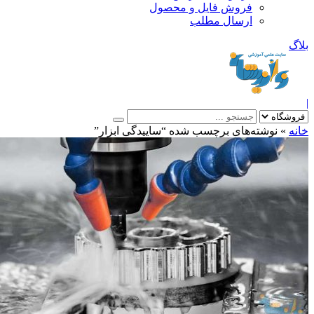
فروش فایل و محصول
ارسال مطلب
»
نوشته‌های برچسب شده “ساییدگی ابزار”