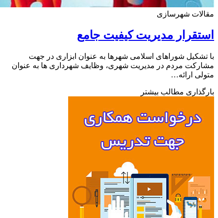
لات شهرسازی
قرار مدیریت کیفیت جامع
شکیل شوراهای اسلامی شهرها به عنوان ابزاری در جهت
کت مردم در مدیریت شهری، وظایف شهرداری ها به عنوان
ی ارائه…
ذاری مطالب بیشتر