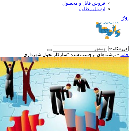
فروش فایل و محصول
ارسال مطلب
»
نوشته‌های برچسب شده “سازکار تحول شهرداری”