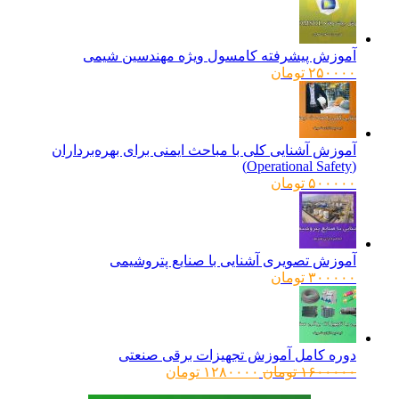
آموزش پیشرفته کامسول ویژه مهندسین شیمی
۲۵۰۰۰۰
تومان
آموزش آشنایی کلی با مباحث ایمنی برای بهره‌برداران
(Operational Safety)
۵۰۰۰۰۰
تومان
آموزش تصویری آشنایی با صنایع پتروشیمی
۳۰۰۰۰۰
تومان
دوره کامل آموزش تجهیزات برقی صنعتی
قیمت
قیمت
۱۶۰۰۰۰۰
تومان
۱۲۸۰۰۰۰
تومان
اصلی:
فعلی: