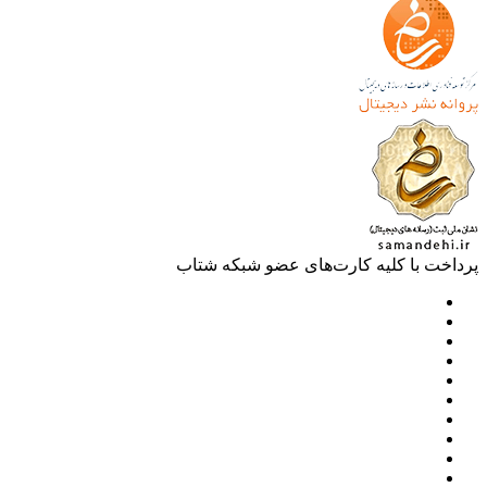
خت با کلیه کارت‌های عضو شبکه شتاب