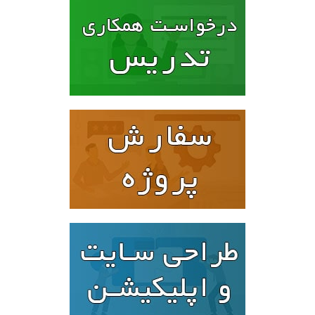
۱۶۰۰۰۰۰ تومان
۱۲۸۰۰۰۰ تومان.
بود.