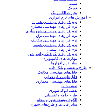
شیمی
فیزیک
تجارت الکترونیک
آموزش های نرم افزاری
نرم‌افزارهای مهندسی عمران
نرم‌افزارهای مهندسی معماری
نرم‌افزارهای مهندسی شهرسازی
نرم‌افزارهای مهندسی برق
نرم‌افزارهای مهندسی مکانیک
نرم‌افزارهای مهندسی شیمی
نرم‌افزارهای شیمی
نرم‌افزارهای گرافیک و انیمیشن
مهارت های کامپیوتری
سایر نرم افزارها
طرح و نقشه و بانک داده
فایل‌های مهندسی مکانیک
فایل‌های صنایع غذایی
فایل‌های مهندسی معماری
نقشه GIS
نقشه اتوکد شهری
طرح جامع و تفصیلی
الگوی توسعه شهر و محله
سایر فایل‌ها و طرح‌های شهری