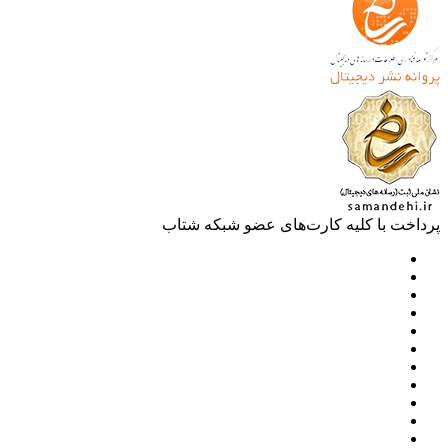
خت با کلیه کارت‌های عضو شبکه شتاب