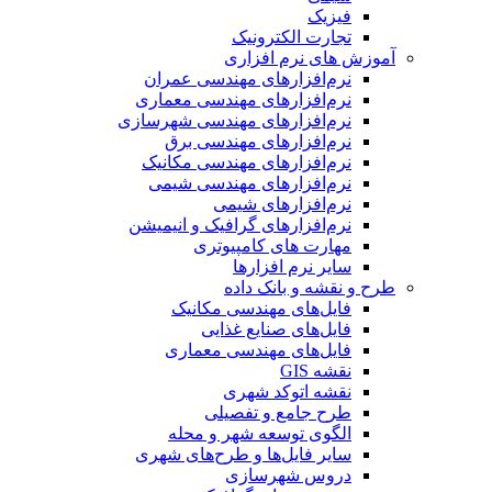
فیزیک
تجارت الکترونیک
آموزش های نرم افزاری
نرم‌افزارهای مهندسی عمران
نرم‌افزارهای مهندسی معماری
نرم‌افزارهای مهندسی شهرسازی
نرم‌افزارهای مهندسی برق
نرم‌افزارهای مهندسی مکانیک
نرم‌افزارهای مهندسی شیمی
نرم‌افزارهای شیمی
نرم‌افزارهای گرافیک و انیمیشن
مهارت های کامپیوتری
سایر نرم افزارها
طرح و نقشه و بانک داده
فایل‌های مهندسی مکانیک
فایل‌های صنایع غذایی
فایل‌های مهندسی معماری
نقشه GIS
نقشه اتوکد شهری
طرح جامع و تفصیلی
الگوی توسعه شهر و محله
سایر فایل‌ها و طرح‌های شهری
دروس شهرسازی