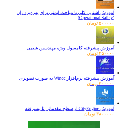
آموزش آشنایی کلی با مباحث ایمنی برای بهره‌برداران
(Operational Safety)
۵۰۰۰۰۰
تومان
آموزش پیشرفته کامسول ویژه مهندسین شیمی
۲۵۰۰۰۰
تومان
آموزش پیشرفته نرم‌افزار Wincc به صورت تصویری
۳۰۰۰۰۰
تومان
آموزش CityEngine از سطح مقدماتی تا پیشرفته
۳۸۰۰۰۰۰
تومان