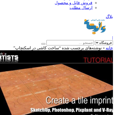
فروش فایل و محصول
ارسال مطلب
»
نوشته‌های برچسب شده “ساخت کاشی در اسکتچاپ”