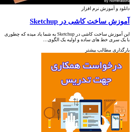
ود و آموزش نرم افزار
زش ساخت کاشی در Sketchup
این آموزش ساخت کاشی در Sketchup به شما یاد میده که چطوری
ک سری خط های ساده و اولیه یک الگوی…
ذاری مطالب بیشتر