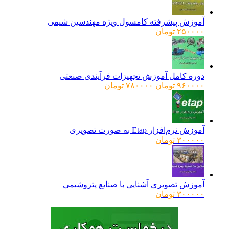
آموزش پیشرفته کامسول ویژه مهندسین شیمی
۲۵۰۰۰۰
تومان
دوره کامل آموزش تجهیزات فرآیندی صنعتی
قیمت
قیمت
۹۶۰۰۰۰
تومان
۷۸۰۰۰۰
تومان
اصلی:
فعلی:
۹۶۰۰۰۰ تومان
۷۸۰۰۰۰ تومان.
بود.
آموزش نرم‌افزار Etap به صورت تصویری
۳۰۰۰۰۰
تومان
آموزش تصویری آشنایی با صنایع پتروشیمی
۳۰۰۰۰۰
تومان