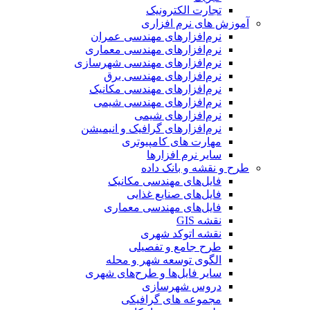
تجارت الکترونیک
آموزش های نرم افزاری
نرم‌افزارهای مهندسی عمران
نرم‌افزارهای مهندسی معماری
نرم‌افزارهای مهندسی شهرسازی
نرم‌افزارهای مهندسی برق
نرم‌افزارهای مهندسی مکانیک
نرم‌افزارهای مهندسی شیمی
نرم‌افزارهای شیمی
نرم‌افزارهای گرافیک و انیمیشن
مهارت های کامپیوتری
سایر نرم افزارها
طرح و نقشه و بانک داده
فایل‌های مهندسی مکانیک
فایل‌های صنایع غذایی
فایل‌های مهندسی معماری
نقشه GIS
نقشه اتوکد شهری
طرح جامع و تفصیلی
الگوی توسعه شهر و محله
سایر فایل‌ها و طرح‌های شهری
دروس شهرسازی
مجموعه های گرافیکی