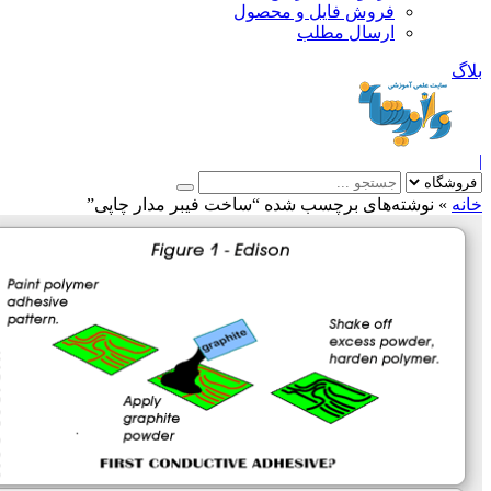
فروش فایل و محصول
ارسال مطلب
»
نوشته‌های برچسب شده “ساخت فیبر مدار چاپی”