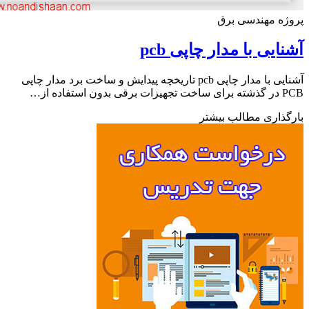
ه مهندسی برق
ایی با مدار چاپی pcb
آشنایی با مدار چاپی pcb تاریخچه پیدایش و ساخت برد مدار چاپی
استفاده از…
ذاری مطالب بیشتر