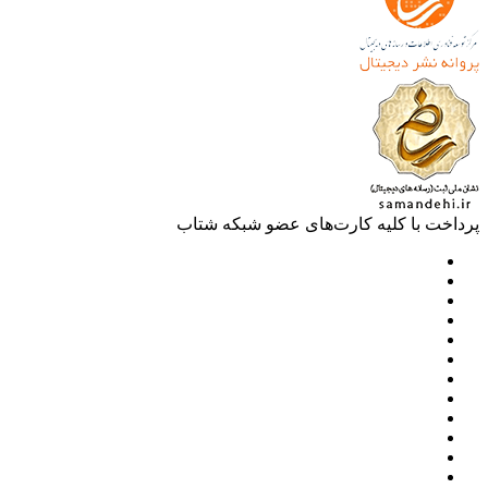
خت با کلیه کارت‌های عضو شبکه شتاب