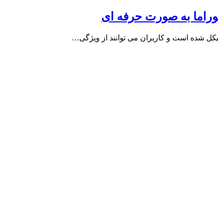
یکل شده است و کاربران می توانند از ویژگی…