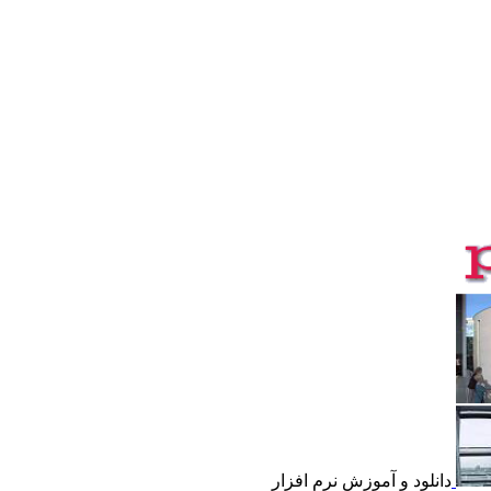
دانلود و آموزش نرم افزار