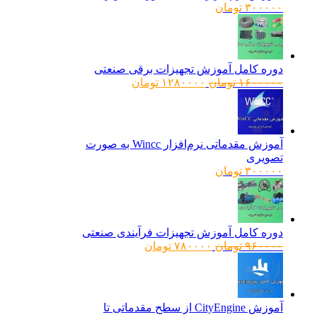
۳۰۰۰۰۰
تومان
دوره کامل آموزش تجهیزات برقی صنعتی
قیمت
قیمت
۱۶۰۰۰۰۰
تومان
۱۲۸۰۰۰۰
تومان
اصلی:
فعلی:
۱۶۰۰۰۰۰ تومان
۱۲۸۰۰۰۰ تومان.
بود.
آموزش مقدماتی نرم‌افزار Wincc به صورت
تصویری
۳۰۰۰۰۰
تومان
دوره کامل آموزش تجهیزات فرآیندی صنعتی
قیمت
قیمت
۹۶۰۰۰۰
تومان
۷۸۰۰۰۰
تومان
اصلی:
فعلی:
۹۶۰۰۰۰ تومان
۷۸۰۰۰۰ تومان.
بود.
آموزش CityEngine از سطح مقدماتی تا