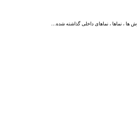
رش ها ، نماها ، نماهای داخلی گذاشته شده…