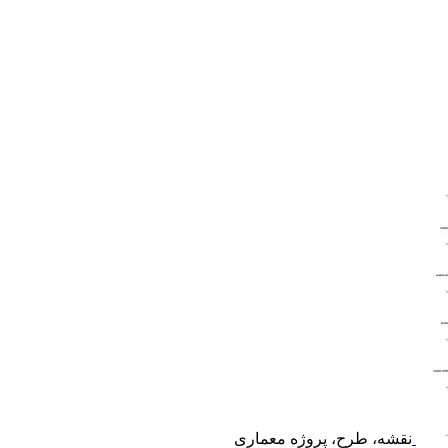
نقشه، طرح، پروژه معماری