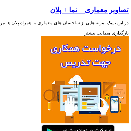
تصاویر معماری + نما + پلان
در این تاپیک نمونه هایی از ساختمان های معماری به همراه پلان ها ،ب
بارگذاری مطالب بیشتر