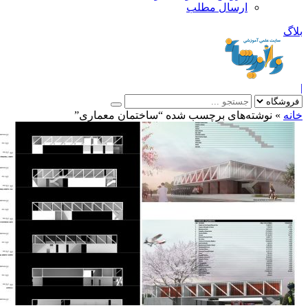
ارسال مطلب
بلاگ
|
خانه
»
نوشته‌های برچسب شده “ساختمان معماری”