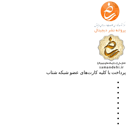
خت با کلیه کارت‌های عضو شبکه شتاب