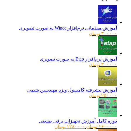
آموزش مقدماتی نرم‌افزار Wincc به صورت تصویری
۳۰۰۰۰۰
تومان
آموزش نرم‌افزار Etap به صورت تصویری
۳۰۰۰۰۰
تومان
آموزش پیشرفته کامسول ویژه مهندسین شیمی
۲۵۰۰۰۰
تومان
دوره کامل آموزش تجهیزات برقی صنعتی
قیمت
قیمت
۱۶۰۰۰۰۰
تومان
۱۲۸۰۰۰۰
تومان