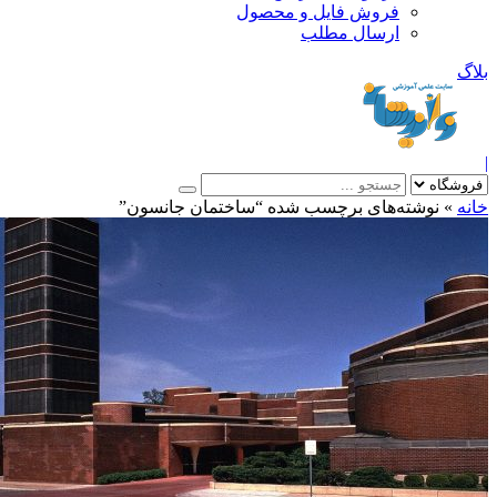
فروش فایل و محصول
ارسال مطلب
»
نوشته‌های برچسب شده “ساختمان جانسون”