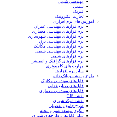
مهندسی شیمی
شیمی
فیزیک
تجارت الکترونیک
آموزش های نرم افزاری
نرم‌افزارهای مهندسی عمران
نرم‌افزارهای مهندسی معماری
نرم‌افزارهای مهندسی شهرسازی
نرم‌افزارهای مهندسی برق
نرم‌افزارهای مهندسی مکانیک
نرم‌افزارهای مهندسی شیمی
نرم‌افزارهای شیمی
نرم‌افزارهای گرافیک و انیمیشن
مهارت های کامپیوتری
سایر نرم افزارها
طرح و نقشه و بانک داده
فایل‌های مهندسی مکانیک
فایل‌های صنایع غذایی
فایل‌های مهندسی معماری
نقشه GIS
نقشه اتوکد شهری
طرح جامع و تفصیلی
الگوی توسعه شهر و محله
سایر فایل‌ها و طرح‌های شهری