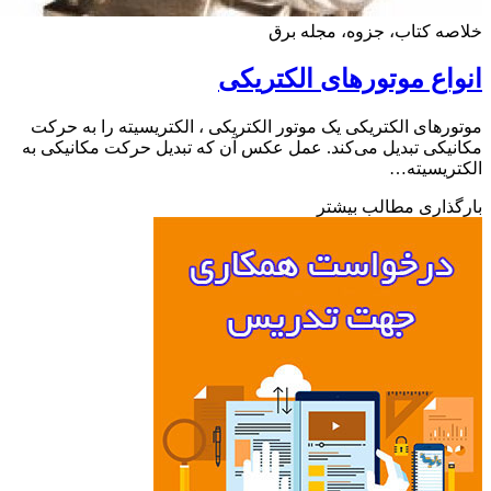
ه کتاب، جزوه، مجله برق
اع موتورهای الکتریکی
رهای الکتریکی یک موتور الکتریکی ، الکتریسیته را به حرکت
یکی تبدیل می‌کند. عمل عکس آن که تبدیل حرکت مکانیکی به
ریسیته…
ذاری مطالب بیشتر