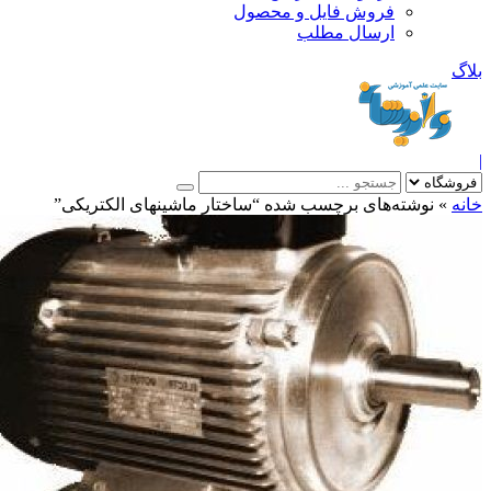
فروش فایل و محصول
ارسال مطلب
»
نوشته‌های برچسب شده “ساختار ماشینهای الکتریکی”