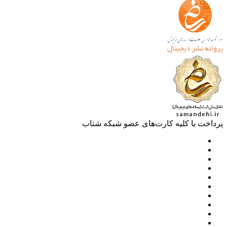
خت با کلیه کارت‌های عضو شبکه شتاب