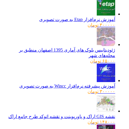
آموزش نرم‌افزار Etap به صورت تصویری
۳۰۰۰۰۰
تومان
ژئودیتابیس بلوک های آماری 1395 اصفهان منطبق بر
محله‌های شهر
۶۵۰۰۰
تومان
آموزش پیشرفته نرم‌افزار Wincc به صورت تصویری
۳۰۰۰۰۰
تومان
نقشه GIS اراک و پاورپوینت و نقشه اتوکد طرح جامع اراک
۱۴۸۰۰۰
تومان