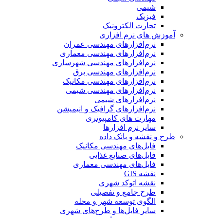
شیمی
فیزیک
تجارت الکترونیک
آموزش های نرم افزاری
نرم‌افزارهای مهندسی عمران
نرم‌افزارهای مهندسی معماری
نرم‌افزارهای مهندسی شهرسازی
نرم‌افزارهای مهندسی برق
نرم‌افزارهای مهندسی مکانیک
نرم‌افزارهای مهندسی شیمی
نرم‌افزارهای شیمی
نرم‌افزارهای گرافیک و انیمیشن
مهارت های کامپیوتری
سایر نرم افزارها
طرح و نقشه و بانک داده
فایل‌های مهندسی مکانیک
فایل‌های صنایع غذایی
فایل‌های مهندسی معماری
نقشه GIS
نقشه اتوکد شهری
طرح جامع و تفصیلی
الگوی توسعه شهر و محله
سایر فایل‌ها و طرح‌های شهری