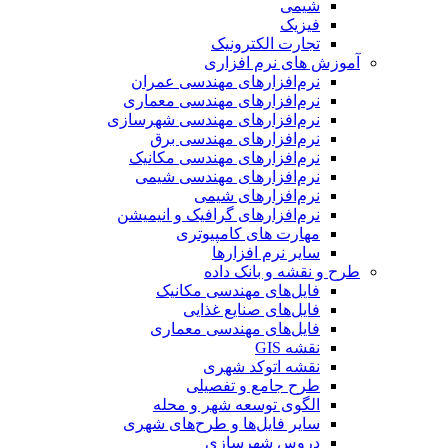
شیمی
فیزیک
تجارت الکترونیک
آموزش های نرم افزاری
نرم‌افزارهای مهندسی عمران
نرم‌افزارهای مهندسی معماری
نرم‌افزارهای مهندسی شهرسازی
نرم‌افزارهای مهندسی برق
نرم‌افزارهای مهندسی مکانیک
نرم‌افزارهای مهندسی شیمی
نرم‌افزارهای شیمی
نرم‌افزارهای گرافیک و انیمیشن
مهارت های کامپیوتری
سایر نرم افزارها
طرح و نقشه و بانک داده
فایل‌های مهندسی مکانیک
فایل‌های صنایع غذایی
فایل‌های مهندسی معماری
نقشه GIS
نقشه اتوکد شهری
طرح جامع و تفصیلی
الگوی توسعه شهر و محله
سایر فایل‌ها و طرح‌های شهری
دروس شهرسازی