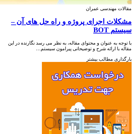
لات مهندسی عمران
لات اجرای پروژه و راه حل های آن –
تم BOT
وجه به عنوان و محتوای مقاله، به نظر می رسد نگارنده در این
ه با ارائه شرح و توضیحاتی پیرامون سیستم…
ذاری مطالب بیشتر