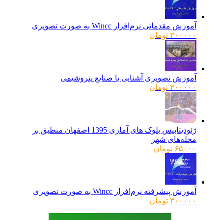
آموزش مقدماتی نرم‌افزار Wincc به صورت تصویری
۳۰۰۰۰۰
تومان
آموزش تصویری آشنایی با صنایع پتروشیمی
۳۰۰۰۰۰
تومان
ژئودیتابیس بلوک های آماری 1395 اصفهان منطبق بر
محله‌های شهر
۶۵۰۰۰
تومان
آموزش پیشرفته نرم‌افزار Wincc به صورت تصویری
۳۰۰۰۰۰
تومان