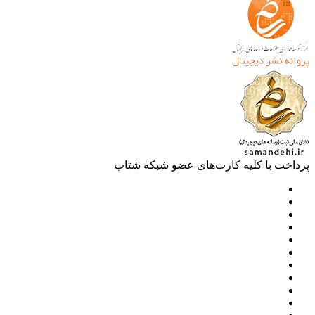
خت با کلیه کارت‌های عضو شبکه شتاب