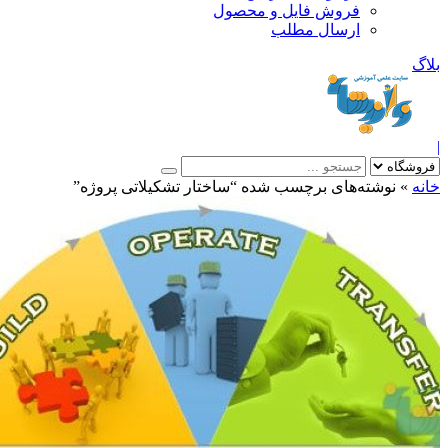
فروش فایل و محصول
ارسال مطلب
»
نوشته‌های برچسب شده “ساختار تشکيلاتی پروژه”