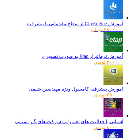
آموزش CityEngine از سطح مقدماتی تا پیشرفته
۳۸۰۰۰۰۰
تومان
آموزش نرم‌افزار Etap به صورت تصویری
۳۰۰۰۰۰
تومان
آموزش پیشرفته کامسول ویژه مهندسین شیمی
۲۵۰۰۰۰
تومان
آشنایی با فعالیت های تعمیراتی شرکت های گاز استانی
۸۰۰۰۰۰
تومان