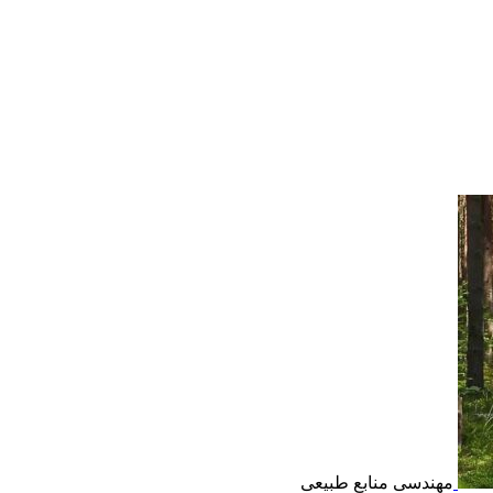
مهندسی منابع طبیعی