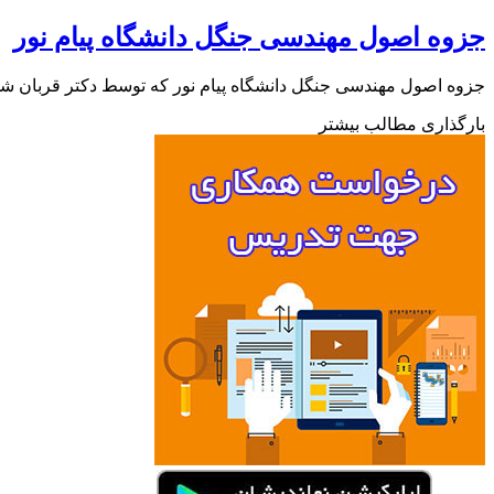
جزوه اصول مهندسی جنگل دانشگاه پیام نور
جزوه اصول مهندسی جنگل دانشگاه پیام نور که توسط دکتر قربان شهر
بارگذاری مطالب بیشتر