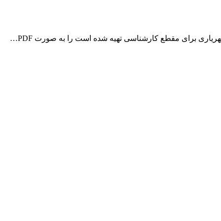
یاری برای مقطع کارشناسی تهیه شده است را به صورت PDF…