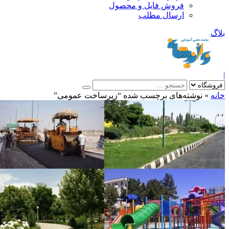
فروش فایل و محصول
ارسال مطلب
»
نوشته‌های برچسب شده “زیرساخت عمومی”