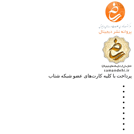
خت با کلیه کارت‌های عضو شبکه شتاب