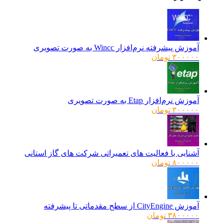
آموزش پیشرفته نرم‌افزار Wincc به صورت تصویری
۳۰۰۰۰۰
تومان
آموزش نرم‌افزار Etap به صورت تصویری
۳۰۰۰۰۰
تومان
آشنایی با فعالیت های تعمیراتی شرکت های گاز استانی
۸۰۰۰۰۰
تومان
آموزش CityEngine از سطح مقدماتی تا پیشرفته
۳۸۰۰۰۰۰
تومان