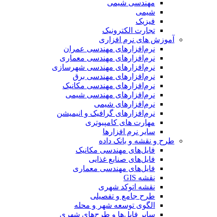
مهندسی شیمی
شیمی
فیزیک
تجارت الکترونیک
آموزش های نرم افزاری
نرم‌افزارهای مهندسی عمران
نرم‌افزارهای مهندسی معماری
نرم‌افزارهای مهندسی شهرسازی
نرم‌افزارهای مهندسی برق
نرم‌افزارهای مهندسی مکانیک
نرم‌افزارهای مهندسی شیمی
نرم‌افزارهای شیمی
نرم‌افزارهای گرافیک و انیمیشن
مهارت های کامپیوتری
سایر نرم افزارها
طرح و نقشه و بانک داده
فایل‌های مهندسی مکانیک
فایل‌های صنایع غذایی
فایل‌های مهندسی معماری
نقشه GIS
نقشه اتوکد شهری
طرح جامع و تفصیلی
الگوی توسعه شهر و محله
سایر فایل‌ها و طرح‌های شهری