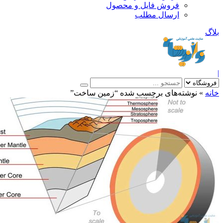
فروش فایل و محصول
ارسال مطلب
»
نوشته‌های برچسب شده “زمین ساخت”