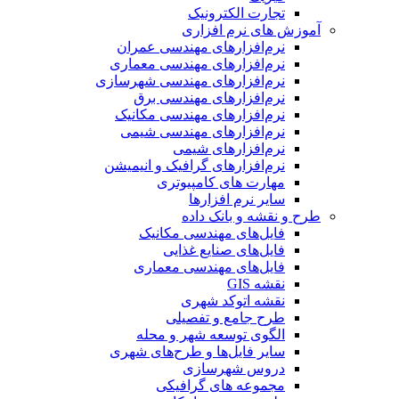
تجارت الکترونیک
آموزش های نرم افزاری
نرم‌افزارهای مهندسی عمران
نرم‌افزارهای مهندسی معماری
نرم‌افزارهای مهندسی شهرسازی
نرم‌افزارهای مهندسی برق
نرم‌افزارهای مهندسی مکانیک
نرم‌افزارهای مهندسی شیمی
نرم‌افزارهای شیمی
نرم‌افزارهای گرافیک و انیمیشن
مهارت های کامپیوتری
سایر نرم افزارها
طرح و نقشه و بانک داده
فایل‌های مهندسی مکانیک
فایل‌های صنایع غذایی
فایل‌های مهندسی معماری
نقشه GIS
نقشه اتوکد شهری
طرح جامع و تفصیلی
الگوی توسعه شهر و محله
سایر فایل‌ها و طرح‌های شهری
دروس شهرسازی
مجموعه های گرافیکی