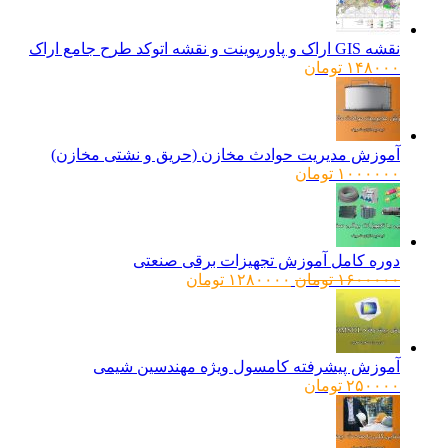
نقشه GIS اراک و پاورپوینت و نقشه اتوکد طرح جامع اراک
۱۴۸۰۰۰
تومان
آموزش مدیریت حوادث مخازن (حریق و نشتی مخازن)
۱۰۰۰۰۰۰
تومان
دوره کامل آموزش تجهیزات برقی صنعتی
قیمت
قیمت
۱۶۰۰۰۰۰
تومان
۱۲۸۰۰۰۰
تومان
اصلی:
فعلی:
۱۶۰۰۰۰۰ تومان
۱۲۸۰۰۰۰ تومان.
بود.
آموزش پیشرفته کامسول ویژه مهندسین شیمی
۲۵۰۰۰۰
تومان