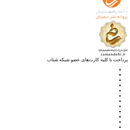
خت با کلیه کارت‌های عضو شبکه شتاب