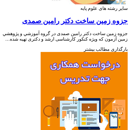
 رشته های علوم پایه
وه زمین ساخت دکتر رامین صمدی
 زمین ساخت دکتر رامین صمدی در گروه آموزشي و پژوهشي
 آزمون که ویژه کنکور کارشناسی ارشد و دکتری تهیه شده…
ذاری مطالب بیشتر