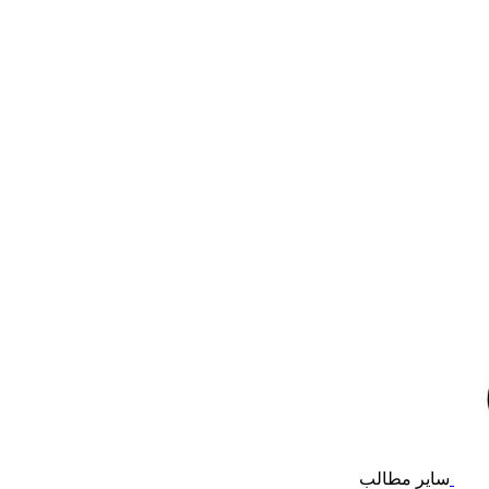
سایر مطالب