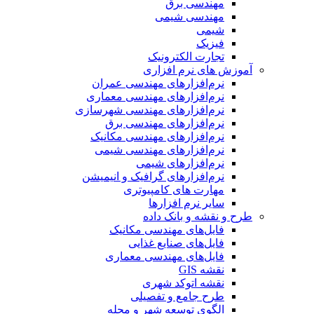
مهندسی برق
مهندسی شیمی
شیمی
فیزیک
تجارت الکترونیک
آموزش های نرم افزاری
نرم‌افزارهای مهندسی عمران
نرم‌افزارهای مهندسی معماری
نرم‌افزارهای مهندسی شهرسازی
نرم‌افزارهای مهندسی برق
نرم‌افزارهای مهندسی مکانیک
نرم‌افزارهای مهندسی شیمی
نرم‌افزارهای شیمی
نرم‌افزارهای گرافیک و انیمیشن
مهارت های کامپیوتری
سایر نرم افزارها
طرح و نقشه و بانک داده
فایل‌های مهندسی مکانیک
فایل‌های صنایع غذایی
فایل‌های مهندسی معماری
نقشه GIS
نقشه اتوکد شهری
طرح جامع و تفصیلی
الگوی توسعه شهر و محله