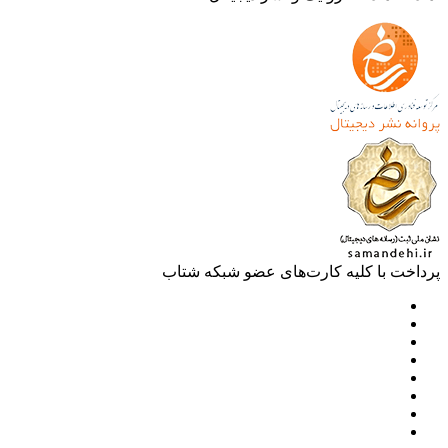
خت با کلیه کارت‌های عضو شبکه شتاب