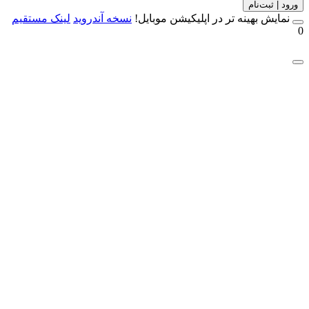
 | ثبت‌نام
مایش بهینه تر در اپلیکیشن موبایل!
نسخه آندروید
لینک مستقیم