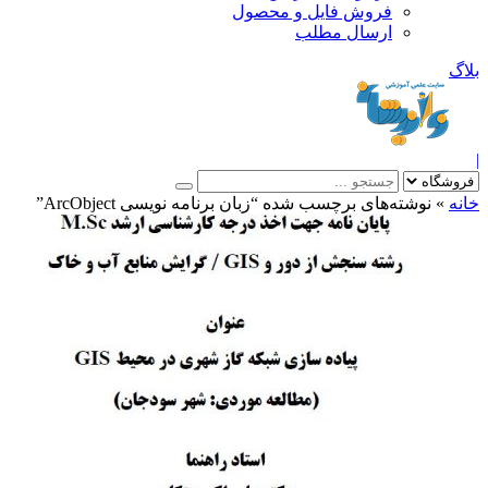
فروش فایل و محصول
ارسال مطلب
»
نوشته‌های برچسب شده “زبان برنامه نویسی ArcObject”