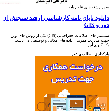
 رشته های علوم پایه
لود پایان نامه کارشناسی ارشد سنجش از
و GIS
سیستم های اطلاعات جغرافیایی (GIS) یکی از روش های نوین
مدیریت همزمان داده های مکانی و توصیفی می باشد.
گیری این…
ذاری مطالب بیشتر