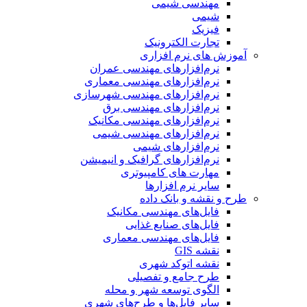
مهندسی شیمی
شیمی
فیزیک
تجارت الکترونیک
آموزش های نرم افزاری
نرم‌افزارهای مهندسی عمران
نرم‌افزارهای مهندسی معماری
نرم‌افزارهای مهندسی شهرسازی
نرم‌افزارهای مهندسی برق
نرم‌افزارهای مهندسی مکانیک
نرم‌افزارهای مهندسی شیمی
نرم‌افزارهای شیمی
نرم‌افزارهای گرافیک و انیمیشن
مهارت های کامپیوتری
سایر نرم افزارها
طرح و نقشه و بانک داده
فایل‌های مهندسی مکانیک
فایل‌های صنایع غذایی
فایل‌های مهندسی معماری
نقشه GIS
نقشه اتوکد شهری
طرح جامع و تفصیلی
الگوی توسعه شهر و محله
سایر فایل‌ها و طرح‌های شهری