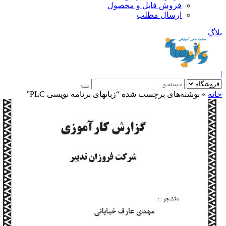
فروش فایل و محصول
ارسال مطلب
»
نوشته‌های برچسب شده “زبانهای برنامه نویسی PLC”