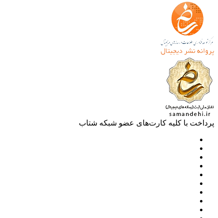
خت با کلیه کارت‌های عضو شبکه شتاب