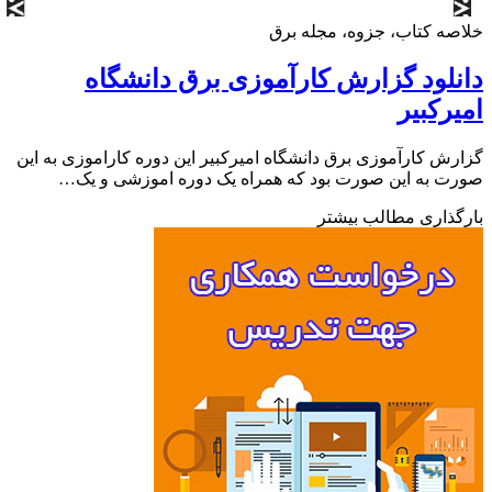
ه کتاب، جزوه، مجله برق
لود گزارش کارآموزی برق دانشگاه
رکبیر
ش کارآموزی برق دانشگاه امیرکبیر این دوره کاراموزی به این
 به این صورت بود که همراه یک دوره اموزشی و یک…
ذاری مطالب بیشتر