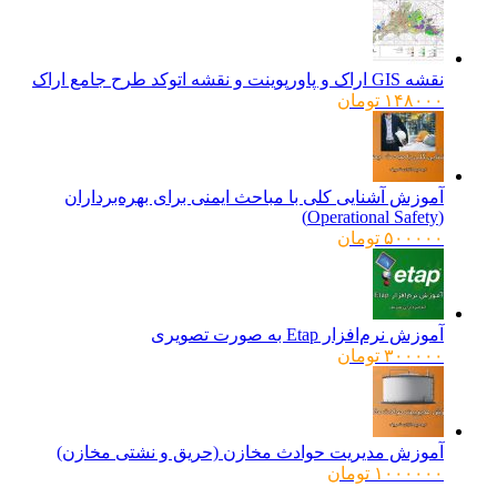
نقشه GIS اراک و پاورپوینت و نقشه اتوکد طرح جامع اراک
۱۴۸۰۰۰
تومان
آموزش آشنایی کلی با مباحث ایمنی برای بهره‌برداران
(Operational Safety)
۵۰۰۰۰۰
تومان
آموزش نرم‌افزار Etap به صورت تصویری
۳۰۰۰۰۰
تومان
آموزش مدیریت حوادث مخازن (حریق و نشتی مخازن)
۱۰۰۰۰۰۰
تومان