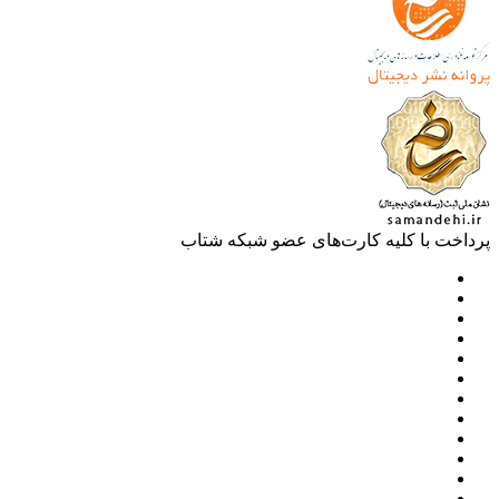
خت با کلیه کارت‌های عضو شبکه شتاب