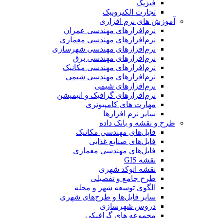
فیزیک
تجارت الکترونیک
آموزش های نرم افزاری
نرم‌افزارهای مهندسی عمران
نرم‌افزارهای مهندسی معماری
نرم‌افزارهای مهندسی شهرسازی
نرم‌افزارهای مهندسی برق
نرم‌افزارهای مهندسی مکانیک
نرم‌افزارهای مهندسی شیمی
نرم‌افزارهای شیمی
نرم‌افزارهای گرافیک و انیمیشن
مهارت های کامپیوتری
سایر نرم افزارها
طرح و نقشه و بانک داده
فایل‌های مهندسی مکانیک
فایل‌های صنایع غذایی
فایل‌های مهندسی معماری
نقشه GIS
نقشه اتوکد شهری
طرح جامع و تفصیلی
الگوی توسعه شهر و محله
سایر فایل‌ها و طرح‌های شهری
دروس شهرسازی
مجموعه های گرافیکی