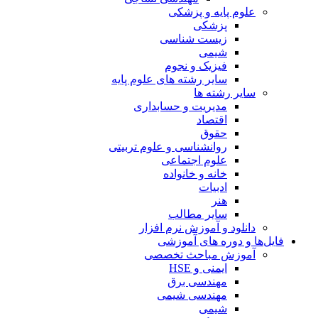
علوم پایه و پزشکی
پزشکی
زیست شناسی
شیمی
فیزیک و نجوم
سایر رشته های علوم پایه
سایر رشته ها
مدیریت و حسابداری
اقتصاد
حقوق
روانشناسی و علوم تربیتی
علوم اجتماعی
خانه و خانواده
ادبیات
هنر
سایر مطالب
دانلود و آموزش نرم افزار
فایل‌ها و دوره های آموزشی
آموزش مباحث تخصصی
ایمنی و HSE
مهندسی برق
مهندسی شیمی
شیمی