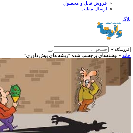
فروش فایل و محصول
ارسال مطلب
»
نوشته‌های برچسب شده “ریشه های پیش داوری”