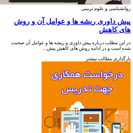
شناسی و علوم تربیتی
 داوری ریشه ها و عوامل آن و روش
ی کاهش
ین مطلب درباره پیش داوری و ریشه ها و عوامل آن صحبت
 است و در ادامه روش های کاهش پیش…
ذاری مطالب بیشتر