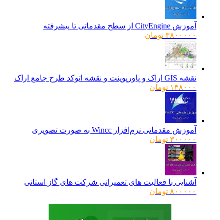
آموزش CityEngine از سطح مقدماتی تا پیشرفته
۳۸۰۰۰۰۰
تومان
نقشه GIS اراک و پاورپوینت و نقشه اتوکد طرح جامع اراک
۱۴۸۰۰۰
تومان
آموزش مقدماتی نرم‌افزار Wincc به صورت تصویری
۳۰۰۰۰۰
تومان
آشنایی با فعالیت های تعمیراتی شرکت های گاز استانی
۸۰۰۰۰۰
تومان