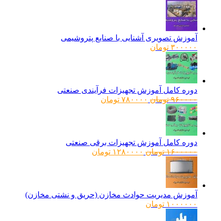
آموزش تصویری آشنایی با صنایع پتروشیمی
۳۰۰۰۰۰
تومان
دوره کامل آموزش تجهیزات فرآیندی صنعتی
قیمت
قیمت
۹۶۰۰۰۰
تومان
۷۸۰۰۰۰
تومان
اصلی:
فعلی:
۹۶۰۰۰۰ تومان
۷۸۰۰۰۰ تومان.
بود.
دوره کامل آموزش تجهیزات برقی صنعتی
قیمت
قیمت
۱۶۰۰۰۰۰
تومان
۱۲۸۰۰۰۰
تومان
اصلی:
فعلی:
۱۶۰۰۰۰۰ تومان
۱۲۸۰۰۰۰ تومان.
بود.
آموزش مدیریت حوادث مخازن (حریق و نشتی مخازن)
۱۰۰۰۰۰۰
تومان