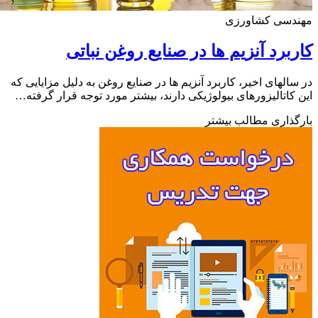
دسی کشاورزی
برد آنزیم ها در صنایع روغن نباتی
الهای اخیر، کاربرد آنزیم ها در صنایع روغن به دلیل مزایایی که
کاتالیزورهای بیولوژیکی دارند، بیشتر مورد توجه قرار گرفته…
ذاری مطالب بیشتر