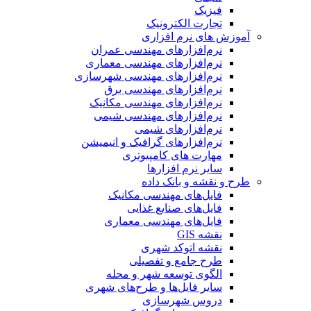
فیزیک
تجارت الکترونیک
آموزش های نرم افزاری
نرم‌افزارهای مهندسی عمران
نرم‌افزارهای مهندسی معماری
نرم‌افزارهای مهندسی شهرسازی
نرم‌افزارهای مهندسی برق
نرم‌افزارهای مهندسی مکانیک
نرم‌افزارهای مهندسی شیمی
نرم‌افزارهای شیمی
نرم‌افزارهای گرافیک و انیمیشن
مهارت های کامپیوتری
سایر نرم افزارها
طرح و نقشه و بانک داده
فایل‌های مهندسی مکانیک
فایل‌های صنایع غذایی
فایل‌های مهندسی معماری
نقشه GIS
نقشه اتوکد شهری
طرح جامع و تفصیلی
الگوی توسعه شهر و محله
سایر فایل‌ها و طرح‌های شهری
دروس شهرسازی