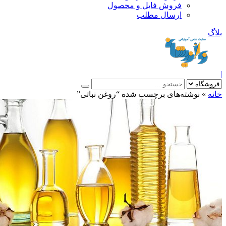
فروش فایل و محصول
ارسال مطلب
»
نوشته‌های برچسب شده “روغن نباتی”