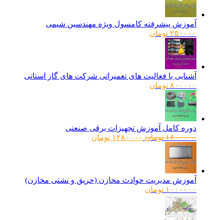
آموزش پیشرفته کامسول ویژه مهندسین شیمی
۲۵۰۰۰۰
تومان
آشنایی با فعالیت های تعمیراتی شرکت های گاز استانی
۸۰۰۰۰۰
تومان
دوره کامل آموزش تجهیزات برقی صنعتی
قیمت
قیمت
۱۶۰۰۰۰۰
تومان
۱۲۸۰۰۰۰
تومان
اصلی:
فعلی:
۱۶۰۰۰۰۰ تومان
۱۲۸۰۰۰۰ تومان.
بود.
آموزش مدیریت حوادث مخازن (حریق و نشتی مخازن)
۱۰۰۰۰۰۰
تومان