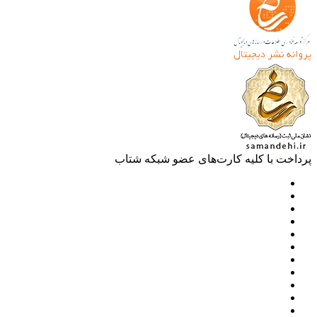
خت با کلیه کارت‌های عضو شبکه شتاب