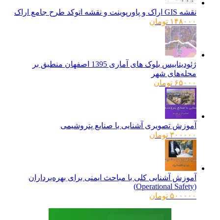
نقشه GIS اراک و پاورپوینت و نقشه اتوکد طرح جامع اراک
۱۴۸۰۰۰
تومان
ژئودیتابیس بلوک های آماری 1395 اصفهان منطبق بر
محله‌های شهر
۶۵۰۰۰
تومان
آموزش تصویری آشنایی با صنایع پتروشیمی
۳۰۰۰۰۰
تومان
آموزش آشنایی کلی با مباحث ایمنی برای بهره‌برداران
(Operational Safety)
۵۰۰۰۰۰
تومان