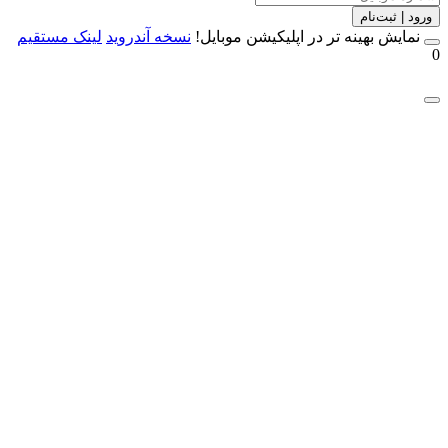
 | ثبت‌نام
مایش بهینه تر در اپلیکیشن موبایل!
نسخه آندروید
لینک مستقیم