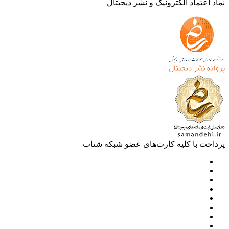
 اعتماد الکترونیک و نشر دیجیتال
خت با کلیه کارت‌های عضو شبکه شتاب