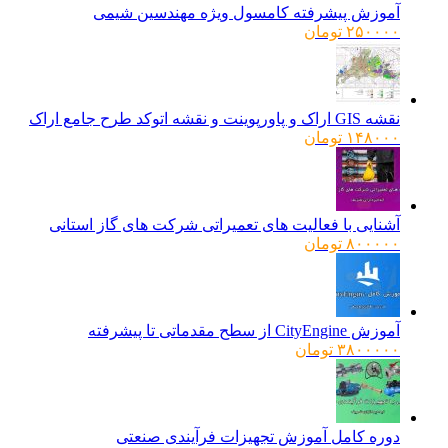
آموزش پیشرفته کامسول ویژه مهندسین شیمی
۲۵۰۰۰۰
تومان
نقشه GIS اراک و پاورپوینت و نقشه اتوکد طرح جامع اراک
۱۴۸۰۰۰
تومان
آشنایی با فعالیت های تعمیراتی شرکت های گاز استانی
۸۰۰۰۰۰
تومان
آموزش CityEngine از سطح مقدماتی تا پیشرفته
۳۸۰۰۰۰۰
تومان
دوره کامل آموزش تجهیزات فرآیندی صنعتی