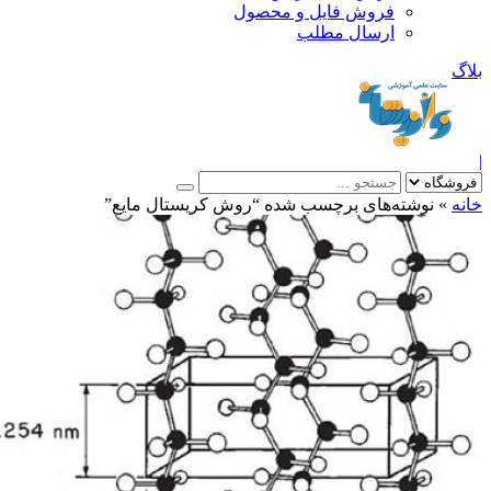
فروش فایل و محصول
ارسال مطلب
»
نوشته‌های برچسب شده “روش کريستال مايع”