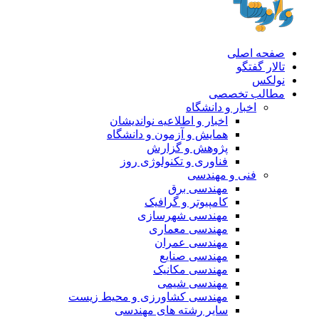
صفحه اصلی
تالار گفتگو
نولکس
مطالب تخصصی
اخبار و دانشگاه
اخبار و اطلاعیه نواندیشان
همایش و آزمون و دانشگاه
پژوهش و گزارش
فناوری و تکنولوژی روز
فنی و مهندسی
مهندسی برق
کامپیوتر و گرافیک
مهندسی شهرسازی
مهندسی معماری
مهندسی عمران
مهندسی صنایع
مهندسی مکانیک
مهندسی شیمی
مهندسی کشاورزی و محیط زیست
سایر رشته های مهندسی