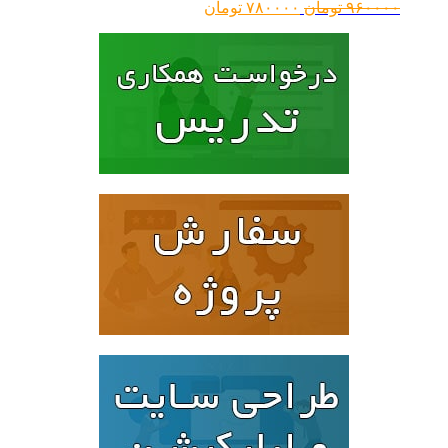
قیمت
قیمت
۹۶۰۰۰۰
تومان
۷۸۰۰۰۰
تومان
اصلی:
فعلی:
۹۶۰۰۰۰ تومان
۷۸۰۰۰۰ تومان.
بود.