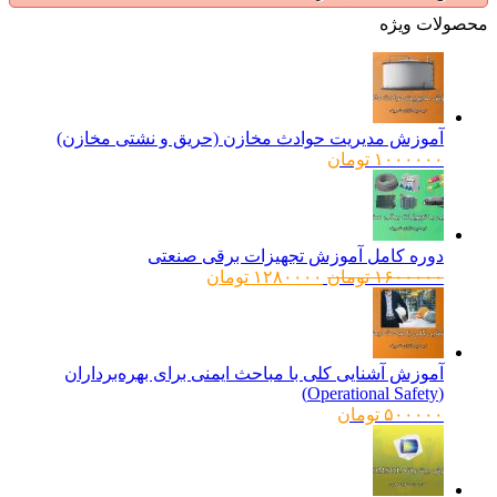
ولات ویژه
آموزش مدیریت حوادث مخازن (حریق و نشتی مخازن)
۱۰۰۰۰۰۰
تومان
دوره کامل آموزش تجهیزات برقی صنعتی
قیمت
قیمت
۱۶۰۰۰۰۰
تومان
۱۲۸۰۰۰۰
تومان
اصلی:
فعلی:
۱۶۰۰۰۰۰ تومان
۱۲۸۰۰۰۰ تومان.
بود.
آموزش آشنایی کلی با مباحث ایمنی برای بهره‌برداران
(Operational Safety)
۵۰۰۰۰۰
تومان