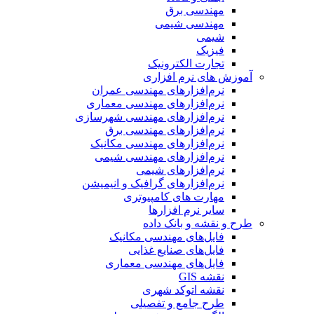
مهندسی برق
مهندسی شیمی
شیمی
فیزیک
تجارت الکترونیک
آموزش های نرم افزاری
نرم‌افزارهای مهندسی عمران
نرم‌افزارهای مهندسی معماری
نرم‌افزارهای مهندسی شهرسازی
نرم‌افزارهای مهندسی برق
نرم‌افزارهای مهندسی مکانیک
نرم‌افزارهای مهندسی شیمی
نرم‌افزارهای شیمی
نرم‌افزارهای گرافیک و انیمیشن
مهارت های کامپیوتری
سایر نرم افزارها
طرح و نقشه و بانک داده
فایل‌های مهندسی مکانیک
فایل‌های صنایع غذایی
فایل‌های مهندسی معماری
نقشه GIS
نقشه اتوکد شهری
طرح جامع و تفصیلی