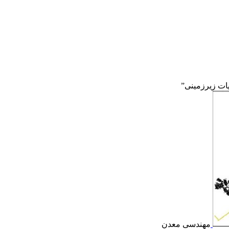
ت زیرزمینی”
مهندسی معدن