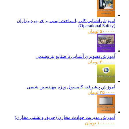
آموزش آشنایی کلی با مباحث ایمنی برای بهره‌برداران
(Operational Safety)
۵۰۰۰۰۰
تومان
آموزش تصویری آشنایی با صنایع پتروشیمی
۳۰۰۰۰۰
تومان
آموزش پیشرفته کامسول ویژه مهندسین شیمی
۲۵۰۰۰۰
تومان
آموزش مدیریت حوادث مخازن (حریق و نشتی مخازن)
۱۰۰۰۰۰۰
تومان