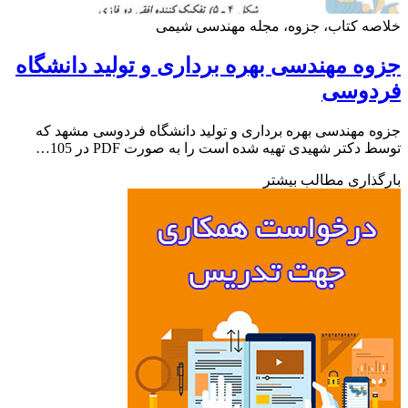
ه کتاب، جزوه، مجله مهندسی شیمی
ه مهندسی بهره برداری و تولید دانشگاه
دوسی
 مهندسی بهره برداری و تولید دانشگاه فردوسی مشهد که
 دکتر شهیدی تهیه شده است را به صورت PDF در 105…
ذاری مطالب بیشتر