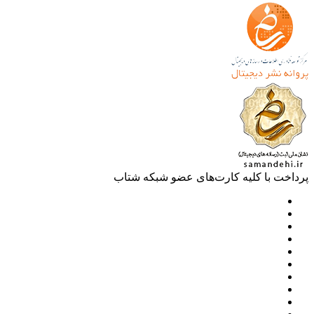
خت با کلیه کارت‌های عضو شبکه شتاب