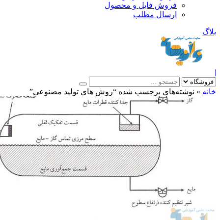
فروش فایل و محصول
ارسال مطلب
»
نوشته‌های برچسب شده “روش های تولید مصنوعی”