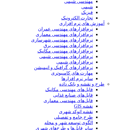
مهندسی شیمی
شیمی
فیزیک
تجارت الکترونیک
آموزش های نرم افزاری
نرم‌افزارهای مهندسی عمران
نرم‌افزارهای مهندسی معماری
نرم‌افزارهای مهندسی شهرسازی
نرم‌افزارهای مهندسی برق
نرم‌افزارهای مهندسی مکانیک
نرم‌افزارهای مهندسی شیمی
نرم‌افزارهای شیمی
نرم‌افزارهای گرافیک و انیمیشن
مهارت های کامپیوتری
سایر نرم افزارها
طرح و نقشه و بانک داده
فایل‌های مهندسی مکانیک
فایل‌های صنایع غذایی
فایل‌های مهندسی معماری
نقشه GIS
نقشه اتوکد شهری
طرح جامع و تفصیلی
الگوی توسعه شهر و محله
سایر فایل‌ها و طرح‌های شهری