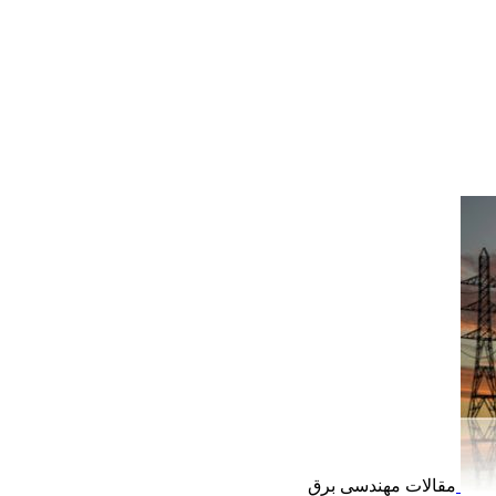
مقالات مهندسی برق