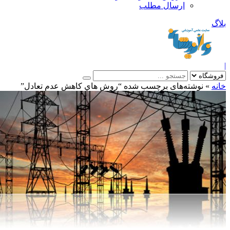
ارسال مطلب
بلاگ
|
خانه
»
نوشته‌های برچسب شده “روش هاي کاهش عدم تعادل”