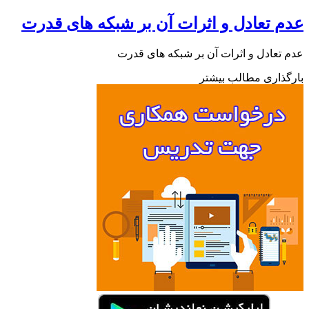
عدم تعادل و اثرات آن بر شبکه های قدرت
عدم تعادل و اثرات آن بر شبکه های قدرت
بارگذاری مطالب بیشتر