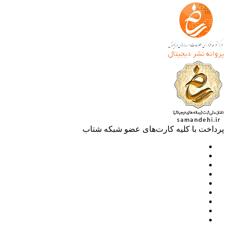
خت با کلیه کارت‌های عضو شبکه شتاب