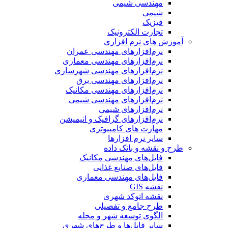
مهندسی شیمی
شیمی
فیزیک
تجارت الکترونیک
آموزش های نرم افزاری
نرم‌افزارهای مهندسی عمران
نرم‌افزارهای مهندسی معماری
نرم‌افزارهای مهندسی شهرسازی
نرم‌افزارهای مهندسی برق
نرم‌افزارهای مهندسی مکانیک
نرم‌افزارهای مهندسی شیمی
نرم‌افزارهای شیمی
نرم‌افزارهای گرافیک و انیمیشن
مهارت های کامپیوتری
سایر نرم افزارها
طرح و نقشه و بانک داده
فایل‌های مهندسی مکانیک
فایل‌های صنایع غذایی
فایل‌های مهندسی معماری
نقشه GIS
نقشه اتوکد شهری
طرح جامع و تفصیلی
الگوی توسعه شهر و محله
سایر فایل‌ها و طرح‌های شهری