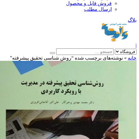
فروش فایل و محصول
ارسال مطلب
»
نوشته‌های برچسب شده “روش شناسی تحقیق پیشرفته”