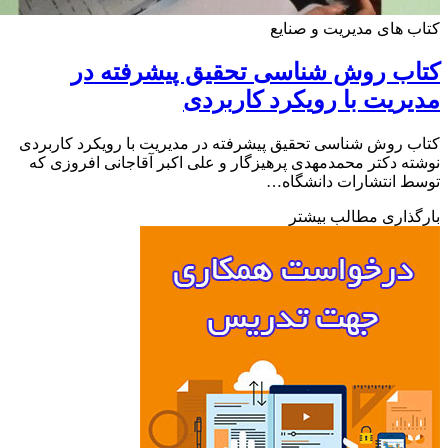
 های مدیریت و صنایع
ب روش شناسی تحقیق پیشرفته در
ریت با رویکرد کاربردی
 روش شناسی تحقیق پیشرفته در مدیریت با رویکرد کاربردی
ه دکتر محمدمهدی پرهیزگار و علی اکبر آقاجانی افروزی که
 انتشارات دانشگاه…
ذاری مطالب بیشتر