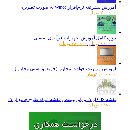
آموزش پیشرفته نرم‌افزار Wincc به صورت تصویری
۳۰۰۰۰۰
تومان
دوره کامل آموزش تجهیزات فرآیندی صنعتی
قیمت
قیمت
۹۶۰۰۰۰
تومان
۷۸۰۰۰۰
تومان
اصلی:
فعلی:
۹۶۰۰۰۰ تومان
۷۸۰۰۰۰ تومان.
بود.
آموزش مدیریت حوادث مخازن (حریق و نشتی مخازن)
۱۰۰۰۰۰۰
تومان
نقشه GIS اراک و پاورپوینت و نقشه اتوکد طرح جامع اراک
۱۴۸۰۰۰
تومان