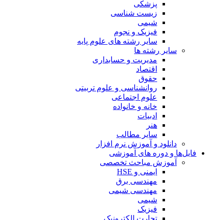
پزشکی
زیست شناسی
شیمی
فیزیک و نجوم
سایر رشته های علوم پایه
سایر رشته ها
مدیریت و حسابداری
اقتصاد
حقوق
روانشناسی و علوم تربیتی
علوم اجتماعی
خانه و خانواده
ادبیات
هنر
سایر مطالب
دانلود و آموزش نرم افزار
فایل‌ها و دوره های آموزشی
آموزش مباحث تخصصی
ایمنی و HSE
مهندسی برق
مهندسی شیمی
شیمی
فیزیک
تجارت الکترونیک