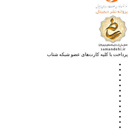
خت با کلیه کارت‌های عضو شبکه شتاب