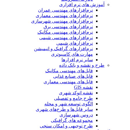
آموزش های نرم افزاری
نرم‌افزارهای مهندسی عمران
نرم‌افزارهای مهندسی معماری
نرم‌افزارهای مهندسی شهرسازی
نرم‌افزارهای مهندسی برق
نرم‌افزارهای مهندسی مکانیک
نرم‌افزارهای مهندسی شیمی
نرم‌افزارهای شیمی
نرم‌افزارهای گرافیک و انیمیشن
مهارت های کامپیوتری
سایر نرم افزارها
طرح و نقشه و بانک داده
فایل‌های مهندسی مکانیک
فایل‌های صنایع غذایی
فایل‌های مهندسی معماری
نقشه GIS
نقشه اتوکد شهری
طرح جامع و تفصیلی
الگوی توسعه شهر و محله
سایر فایل‌ها و طرح‌های شهری
دروس شهرسازی
مجموعه های گرافیکی
طرح توجیهی و امکان سنجی