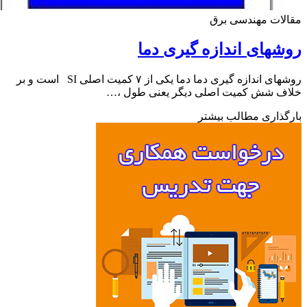
ات مهندسی برق
های اندازه گیری دما
روشهای اندازه گیری دما دما یکی از ۷ کمیت اصلی SI است و بر
ف شش کمیت اصلی دیگر یعنی طول ،…
ذاری مطالب بیشتر