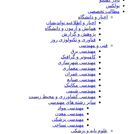
نولکس
مطالب تخصصی
اخبار و دانشگاه
اخبار و اطلاعیه نواندیشان
همایش و آزمون و دانشگاه
پژوهش و گزارش
فناوری و تکنولوژی روز
فنی و مهندسی
مهندسی برق
کامپیوتر و گرافیک
مهندسی شهرسازی
مهندسی معماری
مهندسی عمران
مهندسی صنایع
مهندسی مکانیک
مهندسی شیمی
مهندسی کشاورزی و محیط زیست
سایر رشته های مهندسی
مهندسی مواد
مهندسی معدن
مهندسی پزشکی
مهندسی نساجی
علوم پایه و پزشکی