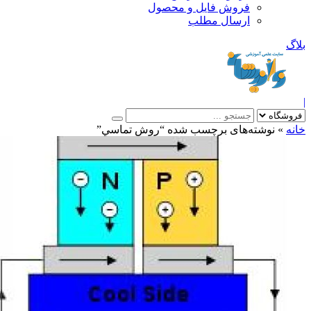
فروش فایل و محصول
ارسال مطلب
»
نوشته‌های برچسب شده “روش تماسي”