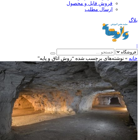
فروش فایل و محصول
ارسال مطلب
»
نوشته‌های برچسب شده “روش اتاق و پایه”