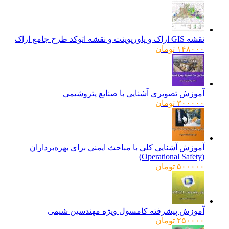
نقشه GIS اراک و پاورپوینت و نقشه اتوکد طرح جامع اراک
۱۴۸۰۰۰
تومان
آموزش تصویری آشنایی با صنایع پتروشیمی
۳۰۰۰۰۰
تومان
آموزش آشنایی کلی با مباحث ایمنی برای بهره‌برداران
(Operational Safety)
۵۰۰۰۰۰
تومان
آموزش پیشرفته کامسول ویژه مهندسین شیمی
۲۵۰۰۰۰
تومان