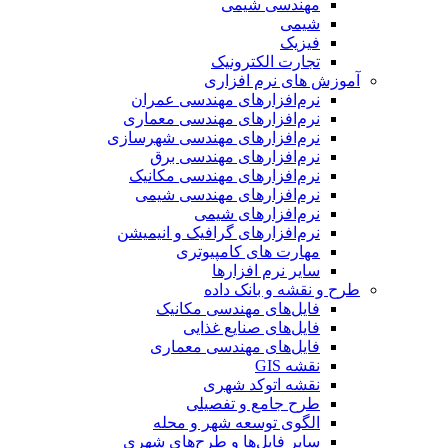
مهندسی شیمی
شیمی
فیزیک
تجارت الکترونیک
آموزش های نرم افزاری
نرم‌افزارهای مهندسی عمران
نرم‌افزارهای مهندسی معماری
نرم‌افزارهای مهندسی شهرسازی
نرم‌افزارهای مهندسی برق
نرم‌افزارهای مهندسی مکانیک
نرم‌افزارهای مهندسی شیمی
نرم‌افزارهای شیمی
نرم‌افزارهای گرافیک و انیمیشن
مهارت های کامپیوتری
سایر نرم افزارها
طرح و نقشه و بانک داده
فایل‌های مهندسی مکانیک
فایل‌های صنایع غذایی
فایل‌های مهندسی معماری
نقشه GIS
نقشه اتوکد شهری
طرح جامع و تفصیلی
الگوی توسعه شهر و محله
سایر فایل‌ها و طرح‌های شهری