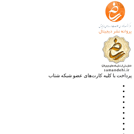
خت با کلیه کارت‌های عضو شبکه شتاب