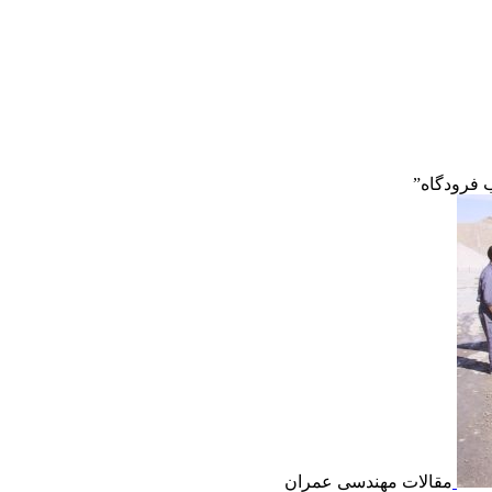
فرودگاه”
مقالات مهندسی عمران