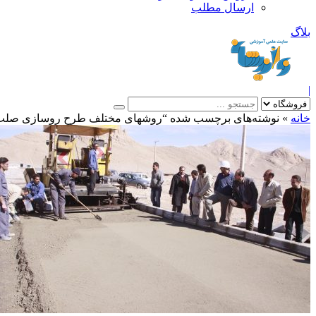
ارسال مطلب
بلاگ
|
خانه
»
نوشته‌های برچسب شده “روشهای مختلف طرح روسازی صلب 