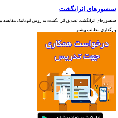
سنسورهای اثرانگشت
سنسورهای اثرانگشت تصدیق اثر انگشت به روش اتوماتیک مقایسه بی
بارگذاری مطالب بیشتر