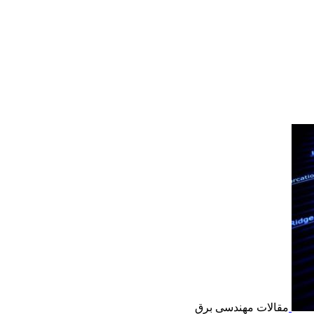
مقالات مهندسی برق