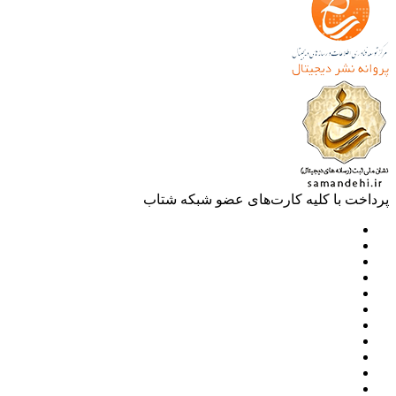
خت با کلیه کارت‌های عضو شبکه شتاب