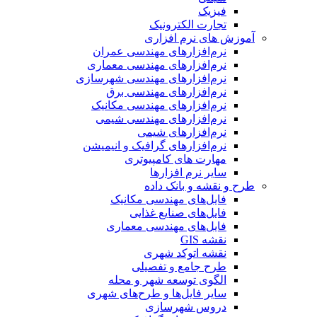
فیزیک
تجارت الکترونیک
آموزش های نرم افزاری
نرم‌افزارهای مهندسی عمران
نرم‌افزارهای مهندسی معماری
نرم‌افزارهای مهندسی شهرسازی
نرم‌افزارهای مهندسی برق
نرم‌افزارهای مهندسی مکانیک
نرم‌افزارهای مهندسی شیمی
نرم‌افزارهای شیمی
نرم‌افزارهای گرافیک و انیمیشن
مهارت های کامپیوتری
سایر نرم افزارها
طرح و نقشه و بانک داده
فایل‌های مهندسی مکانیک
فایل‌های صنایع غذایی
فایل‌های مهندسی معماری
نقشه GIS
نقشه اتوکد شهری
طرح جامع و تفصیلی
الگوی توسعه شهر و محله
سایر فایل‌ها و طرح‌های شهری
دروس شهرسازی