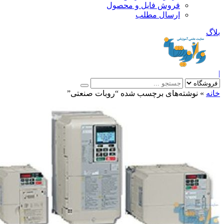
فروش فایل و محصول
ارسال مطلب
»
نوشته‌های برچسب شده “روبات صنعتی”