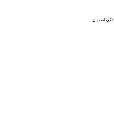
ندگی اصفهان