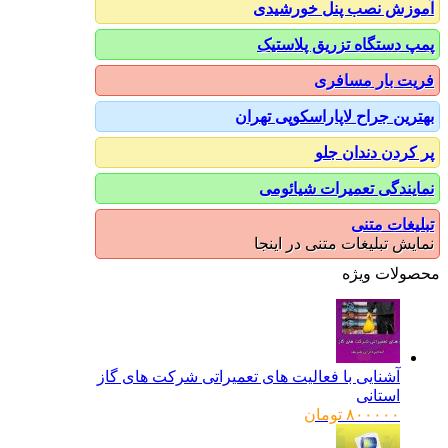
آموزش نصب پنل خورشیدی
پمپ دستگاه تزریق پلاستیک
فریت بار مسافری
بهترین جراح لاپاراسکوپی تهران
پر کردن دندان جلو
نمایندگی تعمیرات شیائومی
تبلیغات متنی
نمایش تبلیغات متنی در اینجا
محصولات ویژه
آشنایی با فعالیت های تعمیراتی شرکت های گاز
استانی
۸۰۰۰۰۰
تومان