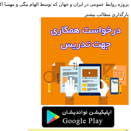
پروژه روابط عمومی در ایران و جهان که توسط الهام بیگی و مهسا اکب
بارگذاری مطالب بیشتر