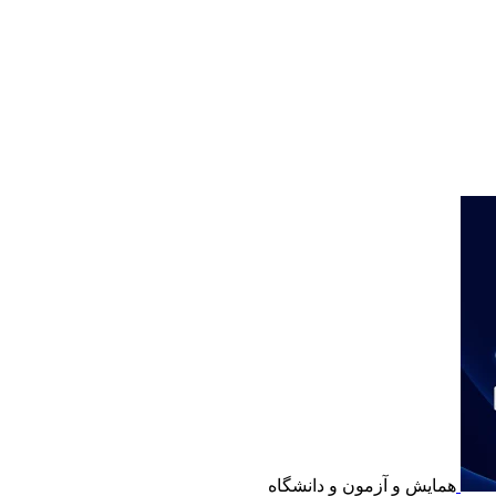
همایش و آزمون و دانشگاه