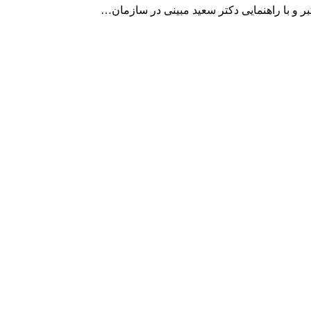
ر و با راهنمایی دکتر سعید مبینی در سازمان…