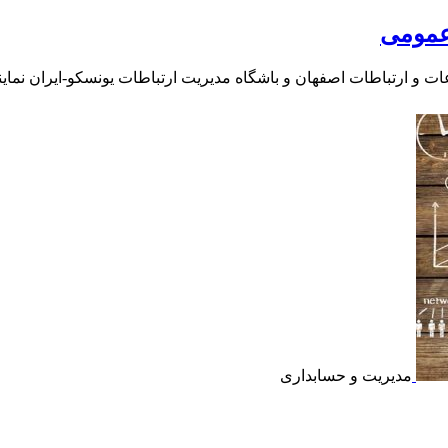
 عمومی
 و ارتباطات اصفهان و باشگاه مدیریت ارتباطات یونسکو-ایران نمای
مدیریت و حسابداری