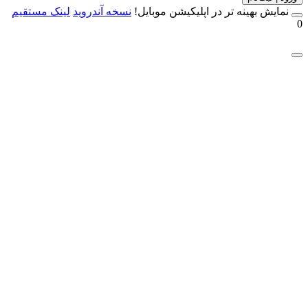
مایش بهینه تر در اپلیکیشن موبایل!
نسخه آندروید
لینک مستقیم