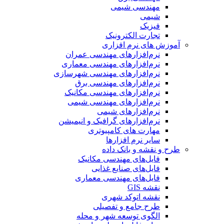
مهندسی شیمی
شیمی
فیزیک
تجارت الکترونیک
آموزش های نرم افزاری
نرم‌افزارهای مهندسی عمران
نرم‌افزارهای مهندسی معماری
نرم‌افزارهای مهندسی شهرسازی
نرم‌افزارهای مهندسی برق
نرم‌افزارهای مهندسی مکانیک
نرم‌افزارهای مهندسی شیمی
نرم‌افزارهای شیمی
نرم‌افزارهای گرافیک و انیمیشن
مهارت های کامپیوتری
سایر نرم افزارها
طرح و نقشه و بانک داده
فایل‌های مهندسی مکانیک
فایل‌های صنایع غذایی
فایل‌های مهندسی معماری
نقشه GIS
نقشه اتوکد شهری
طرح جامع و تفصیلی
الگوی توسعه شهر و محله