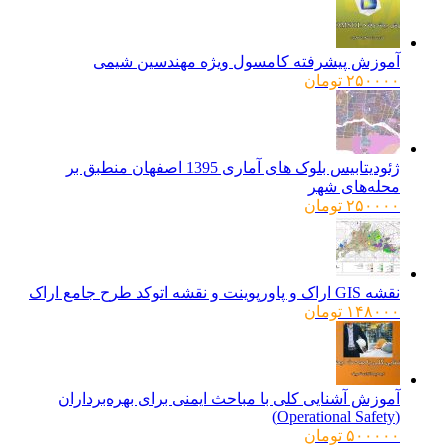
۹۶۰۰۰۰ تومان
۷۸۰۰۰۰ تومان.
بود.
آموزش پیشرفته کامسول ویژه مهندسین شیمی
۲۵۰۰۰۰
تومان
ژئودیتابیس بلوک های آماری 1395 اصفهان منطبق بر
محله‌های شهر
۲۵۰۰۰۰
تومان
نقشه GIS اراک و پاورپوینت و نقشه اتوکد طرح جامع اراک
۱۴۸۰۰۰
تومان
آموزش آشنایی کلی با مباحث ایمنی برای بهره‌برداران
(Operational Safety)
۵۰۰۰۰۰
تومان