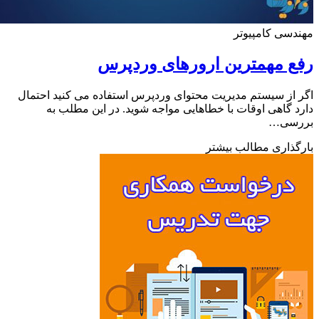
سی کامپیوتر
 مهمترین ارورهای وردپرس
از سیستم مدیریت محتوای وردپرس استفاده می کنید احتمال
 گاهی اوقات با خطاهایی مواجه شوید. در این مطلب به
سی…
ذاری مطالب بیشتر