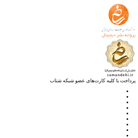
خت با کلیه کارت‌های عضو شبکه شتاب