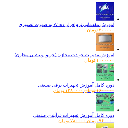
آموزش مقدماتی نرم‌افزار Wincc به صورت تصویری
۳۰۰۰۰۰
تومان
آموزش مدیریت حوادث مخازن (حریق و نشتی مخازن)
۱۰۰۰۰۰۰
تومان
دوره کامل آموزش تجهیزات برقی صنعتی
قیمت
قیمت
۱۶۰۰۰۰۰
تومان
۱۲۸۰۰۰۰
تومان
اصلی:
فعلی:
۱۶۰۰۰۰۰ تومان
۱۲۸۰۰۰۰ تومان.
بود.
دوره کامل آموزش تجهیزات فرآیندی صنعتی
قیمت
قیمت
۹۶۰۰۰۰
تومان
۷۸۰۰۰۰
تومان
اصلی:
فعلی: