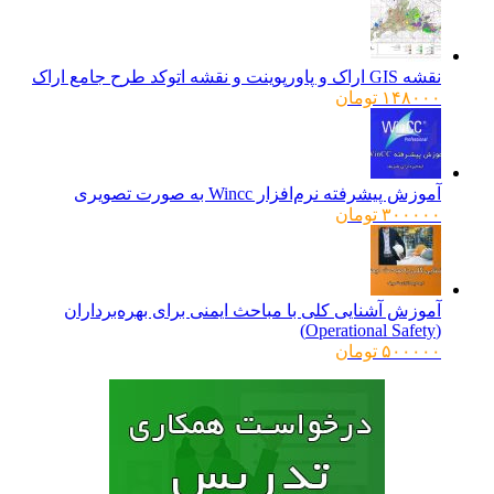
اصلی:
فعلی:
۹۶۰۰۰۰ تومان
۷۸۰۰۰۰ تومان.
بود.
نقشه GIS اراک و پاورپوینت و نقشه اتوکد طرح جامع اراک
۱۴۸۰۰۰
تومان
آموزش پیشرفته نرم‌افزار Wincc به صورت تصویری
۳۰۰۰۰۰
تومان
آموزش آشنایی کلی با مباحث ایمنی برای بهره‌برداران
(Operational Safety)
۵۰۰۰۰۰
تومان