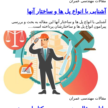
لات مهندسی عمران
ایی با انواع پل ها و ساختار آنها
یی با انواع پل ها و ساختار آنها این مقاله به بحث و بررسی
مون انواع پل ها و ساختارشان پرداخته است….
لات مهندسی عمران