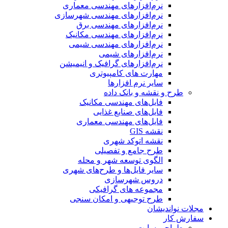
نرم‌افزارهای مهندسی معماری
نرم‌افزارهای مهندسی شهرسازی
نرم‌افزارهای مهندسی برق
نرم‌افزارهای مهندسی مکانیک
نرم‌افزارهای مهندسی شیمی
نرم‌افزارهای شیمی
نرم‌افزارهای گرافیک و انیمیشن
مهارت های کامپیوتری
سایر نرم افزارها
طرح و نقشه و بانک داده
فایل‌های مهندسی مکانیک
فایل‌های صنایع غذایی
فایل‌های مهندسی معماری
نقشه GIS
نقشه اتوکد شهری
طرح جامع و تفصیلی
الگوی توسعه شهر و محله
سایر فایل‌ها و طرح‌های شهری
دروس شهرسازی
مجموعه های گرافیکی
طرح توجیهی و امکان سنجی
مجلات نواندیشان
سفارش کار
طراحی سایت