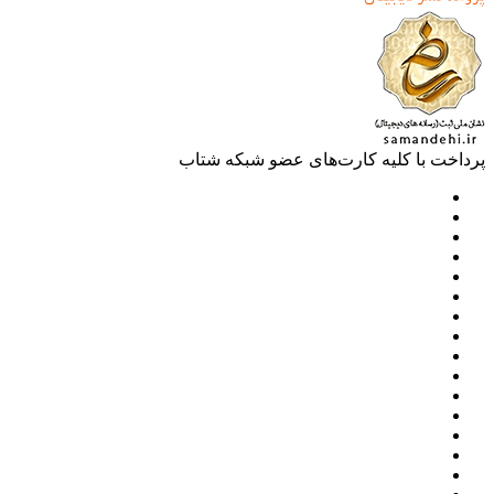
خت با کلیه کارت‌های عضو شبکه شتاب