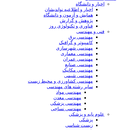
اخبار و دانشگاه
اخبار و اطلاعیه نواندیشان
همایش و آزمون و دانشگاه
پژوهش و گزارش
فناوری و تکنولوژی روز
فنی و مهندسی
مهندسی برق
کامپیوتر و گرافیک
مهندسی شهرسازی
مهندسی معماری
مهندسی عمران
مهندسی صنایع
مهندسی مکانیک
مهندسی شیمی
مهندسی کشاورزی و محیط زیست
سایر رشته های مهندسی
مهندسی مواد
مهندسی معدن
مهندسی پزشکی
مهندسی نساجی
علوم پایه و پزشکی
پزشکی
زیست شناسی