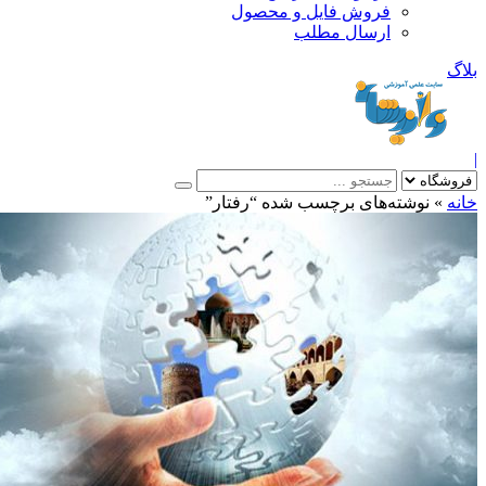
فروش فایل و محصول
ارسال مطلب
»
نوشته‌های برچسب شده “رفتار”