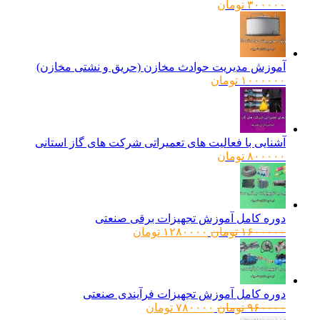
۳۰۰۰۰۰
تومان
آموزش مدیریت حوادث مخازن (حریق و نشتی مخازن)
۱۰۰۰۰۰۰
تومان
آشنایی با فعالیت های تعمیراتی شرکت های گاز استانی
۸۰۰۰۰۰
تومان
دوره کامل آموزش تجهیزات برقی صنعتی
قیمت
قیمت
۱۶۰۰۰۰۰
تومان
۱۲۸۰۰۰۰
تومان
اصلی:
فعلی:
۱۶۰۰۰۰۰ تومان
۱۲۸۰۰۰۰ تومان.
بود.
دوره کامل آموزش تجهیزات فرآیندی صنعتی
قیمت
قیمت
۹۶۰۰۰۰
تومان
۷۸۰۰۰۰
تومان