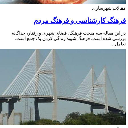
لات شهرسازی
نگ کارشناسی و فرهنگ مردم
ین مقاله سه مبحث فرهنگ، فضای شهری و رفتار، جداگانه
سی شده است. فرهنگ شیوه زندگی کردن یک جمع است.
مل…